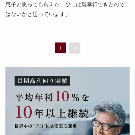
息子と思ってもらえた、少しは親孝行できたので
はないかと思っています」
1
2