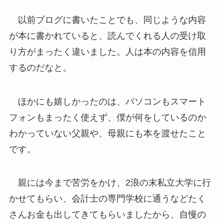
以前ブログに書いたことでも、同じような内容
が本に書かれていると、読んでくれる人の受け取
り方がまったく違いました。人は本の内容を信用
するのだなと。
ほかにも嬉しかったのは、パソコンもスマート
フォンもまったく使えず、僕が何をしているのか
わかっていない父親や、母親にも本を渡せたこと
です。
親には今まで苦労をかけ、2浪の末私立大学に行
かせてもらい、会計士の専門学校に通うなどたく
さんお金も出してきてもらいましたから、自慢の