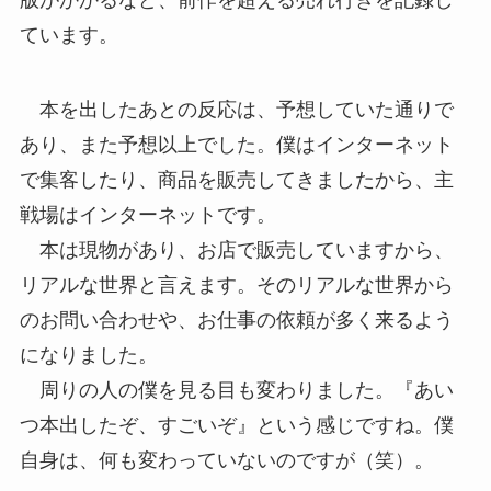
版がかかるなど、前作を超える売れ行きを記録し
ています。
本を出したあとの反応は、予想していた通りで
あり、また予想以上でした。僕はインターネット
で集客したり、商品を販売してきましたから、主
戦場はインターネットです。
本は現物があり、お店で販売していますから、
リアルな世界と言えます。そのリアルな世界から
のお問い合わせや、お仕事の依頼が多く来るよう
になりました。
周りの人の僕を見る目も変わりました。『あい
つ本出したぞ、すごいぞ』という感じですね。僕
自身は、何も変わっていないのですが（笑）。