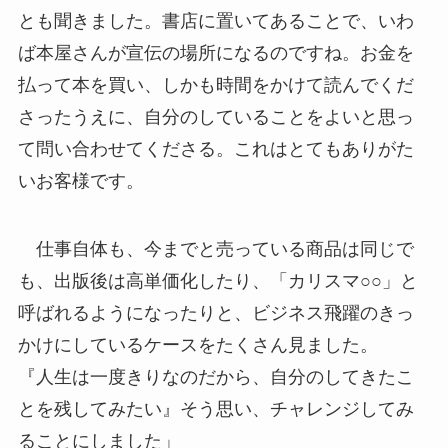
とも聞きました。書店に置いてあることで、いわ
ば本屋さんが宣伝の場所になるのですね。お金を
払って本を買い、しかも時間をかけて読んでくだ
さったうえに、自分のしていることをよいと思っ
て問い合わせてくださる。これはとてもありがた
いお客様です。
仕事自体も、今までと売っている商品は同じで
も、出版後は高単価化したり、「カリスマ○○」と
呼ばれるようになったりと、ビジネス飛躍のきっ
かけにしているケースをたくさん見ました。
『人生は一度きりなのだから、自分のしてきたこ
とを残してみたい』そう思い、チャレンジしてみ
ることにしました」