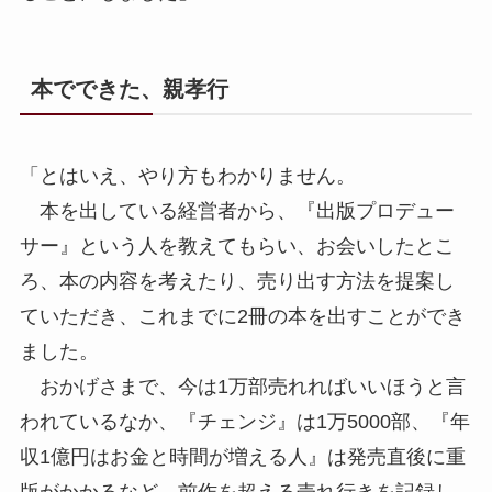
本でできた、親孝行
「とはいえ、やり方もわかりません。
本を出している経営者から、『出版プロデュー
サー』という人を教えてもらい、お会いしたとこ
ろ、本の内容を考えたり、売り出す方法を提案し
ていただき、これまでに2冊の本を出すことができ
ました。
おかげさまで、今は1万部売れればいいほうと言
われているなか、『チェンジ』は1万5000部、『年
収1億円はお金と時間が増える人』は発売直後に重