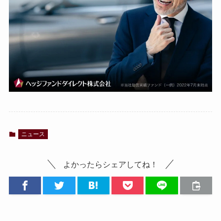
ニュース
よかったらシェアしてね！