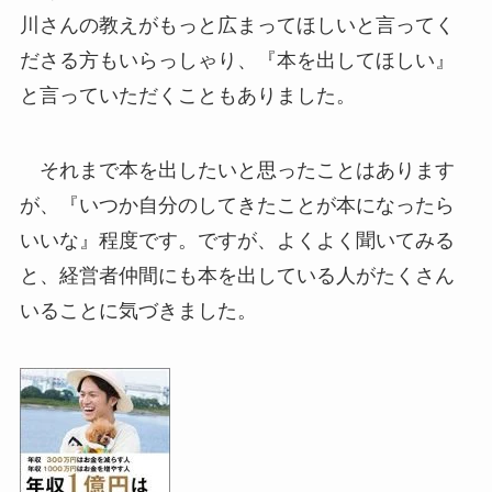
川さんの教えがもっと広まってほしいと言ってく
ださる方もいらっしゃり、『本を出してほしい』
と言っていただくこともありました。
それまで本を出したいと思ったことはあります
が、『いつか自分のしてきたことが本になったら
いいな』程度です。ですが、よくよく聞いてみる
と、経営者仲間にも本を出している人がたくさん
いることに気づきました。