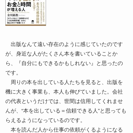
出版なんて遠い存在のように感じていたのです
が、身近な人がたくさん本を書いていることか
ら、『自分にもできるかもしれない』と思ったの
です。
周りの本を出している人たちを見ると、出版を
機に大きく事業も、本人も伸びていました。会社
の代表というだけでは、世間は信用してくれませ
んが、“本を出している＝信頼できる人”と思っても
らえるようになっているのです。
本を読んだ人から仕事の依頼がくるようになる