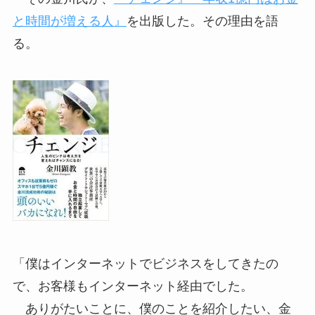
と時間が増える人』
を出版した。その理由を語
る。
「僕はインターネットでビジネスをしてきたの
で、お客様もインターネット経由でした。
ありがたいことに、僕のことを紹介したい、金