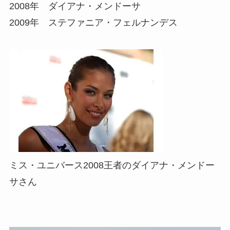
2008年 ダイアナ・メンドーサ
2009年 ステファニア・フェルナンデス
ミス・ユニバース2008王者のダイアナ・メンドー
サさん