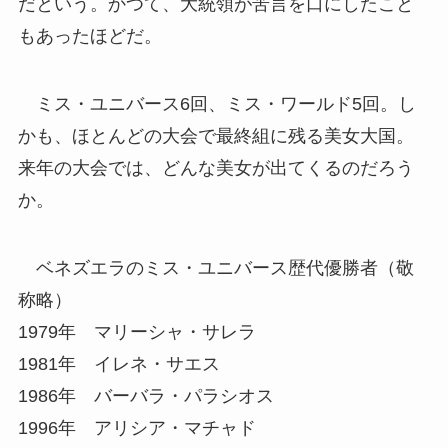
だという。かつて、大統領が苦言を口にしたこと
もあったほどだ。
ミス・ユニバース6回、ミス・ワールド5回。し
かも、ほとんどの大会で最終組に残る美女大国。
来年の大会では、どんな美女が出てくるのだろう
か。
ベネズエラのミス・ユニバース歴代優勝者（敬
称略）
1979年 マリーシャ・サレラ
1981年 イレネ・サエス
1986年 バーバラ・パラシオス
1996年 アリシア・マチャド