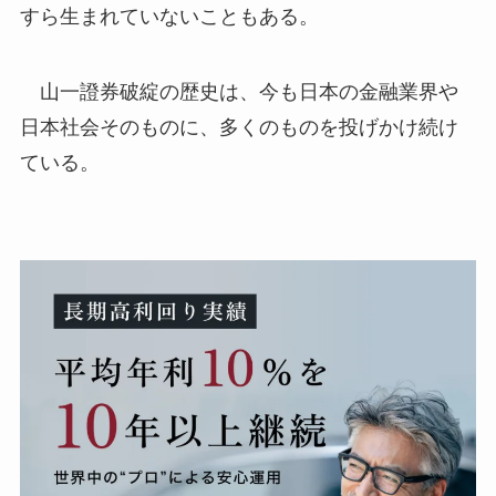
すら生まれていないこともある。
山一證券破綻の歴史は、今も日本の金融業界や
日本社会そのものに、多くのものを投げかけ続け
ている。