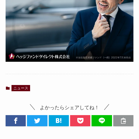
ニュース
よかったらシェアしてね！