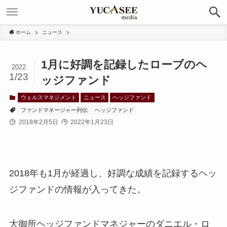
ホーム
ニュース
1月に好調を記録したローブのヘ
2022
1/23
ッジファンド
ウェルスマネジメント
ニュース
ヘッジファンド
ファンドマネージャー列伝
ヘッジファンド
2018年2月5日
2022年1月23日
2018年も1月が経過し、好調な成績を記録するヘッ
ジファンドの情報が入ってきた。
大御所ヘッジファンドマネジャーのダニエル・ロ