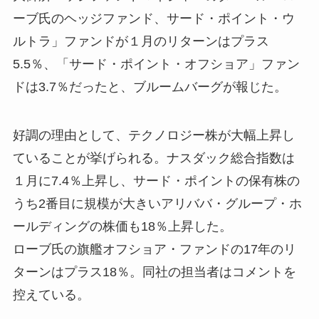
ーブ氏のヘッジファンド、サード・ポイント・ウ
ルトラ」ファンドが１月のリターンはプラス
5.5％、「サード・ポイント・オフショア」ファン
ドは3.7％だったと、ブルームバーグが報じた。
好調の理由として、テクノロジー株が大幅上昇し
ていることが挙げられる。ナスダック総合指数は
１月に7.4％上昇し、サード・ポイントの保有株の
うち2番目に規模が大きいアリババ・グループ・ホ
ールディングの株価も18％上昇した。
ローブ氏の旗艦オフショア・ファンドの17年のリ
ターンはプラス18％。同社の担当者はコメントを
控えている。