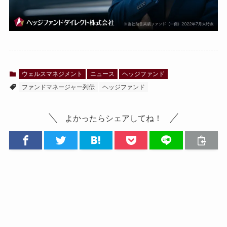
ウェルスマネジメント
ニュース
ヘッジファンド
ファンドマネージャー列伝
ヘッジファンド
よかったらシェアしてね！