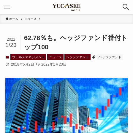
ホーム
ニュース
62.78％も。ヘッジファンド番付ト
2022
1/23
ップ100
ウェルスマネジメント
ニュース
ヘッジファンド
ヘッジファンド
2018年5月2日
2022年1月23日