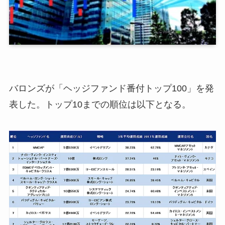
バロンズが「ヘッジファンド番付トップ100」を発
表した。トップ10までの順位は以下となる。