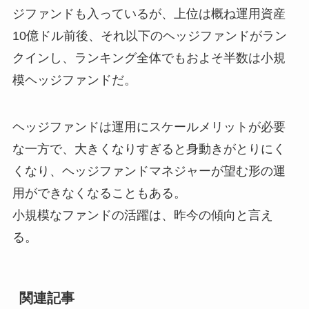
ジファンドも入っているが、上位は概ね運用資産
10億ドル前後、それ以下のヘッジファンドがラン
クインし、ランキング全体でもおよそ半数は小規
模ヘッジファンドだ。
ヘッジファンドは運用にスケールメリットが必要
な一方で、大きくなりすぎると身動きがとりにく
くなり、ヘッジファンドマネジャーが望む形の運
用ができなくなることもある。
小規模なファンドの活躍は、昨今の傾向と言え
る。
関連記事