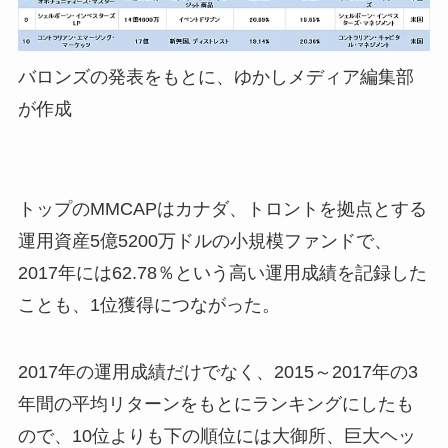
バロンズの発表をもとに、ゆかしメディア編集部
が作成
トップのMMCAPはカナダ、トロントを拠点とする
運用資産5億5200万ドルの小規模ファンドで、
2017年には62.78％という高い運用成績を記録した
ことも、1位獲得につながった。
2017年の運用成績だけでなく、2015～2017年の3
年間の平均リターンをもとにランキングにしたも
ので、10位よりも下の順位には大御所、巨大ヘッ