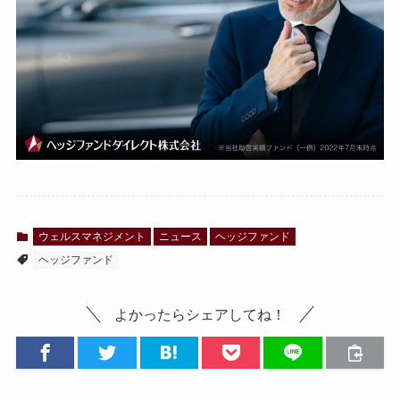
ウェルスマネジメント
ニュース
ヘッジファンド
ヘッジファンド
よかったらシェアしてね！