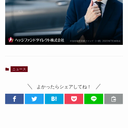
ニュース
よかったらシェアしてね！