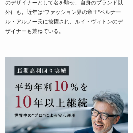
のデザイナーとして名を馳せ、自身のブランド以
外にも。近年は“ファッション界の帝王”ベルナー
ル・アルノー氏に抜擢され、ルイ・ヴィトンのデ
ザイナーも兼ねている。