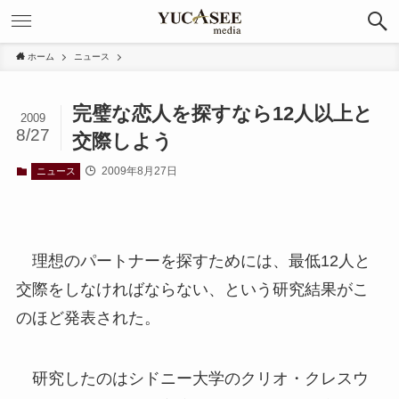
ホーム
ニュース
完璧な恋人を探すなら12人以上と
2009
8/27
交際しよう
2009年8月27日
ニュース
理想のパートナーを探すためには、最低12人と
交際をしなければならない、という研究結果がこ
のほど発表された。
研究したのはシドニー大学のクリオ・クレスウ