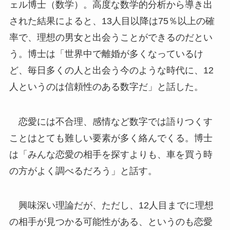
ェル博士（数学）。高度な数学的分析から導き出
された結果によると、13人目以降は75％以上の確
率で、理想の男女と出会うことができるのだとい
う。博士は「世界中で離婚が多くなっているけ
ど、毎日多くの人と出会う今のような時代に、12
人というのは信頼性のある数字だ」と話した。
恋愛には不合理、感情など数字では語りつくす
ことはとても難しい要素が多く絡んでくる。博士
は「みんな恋愛の相手を探すよりも、車を買う時
の方がよく調べるだろう」と話す。
興味深い理論だが、ただし、12人目までに理想
の相手が見つかる可能性がある、というのも恋愛