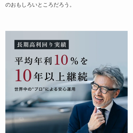
のおもしろいところだろう。