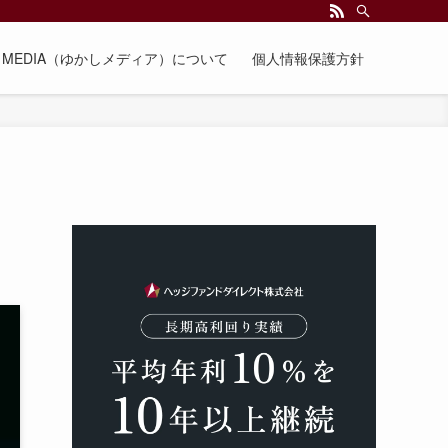
EE MEDIA（ゆかしメディア）について
個人情報保護方針