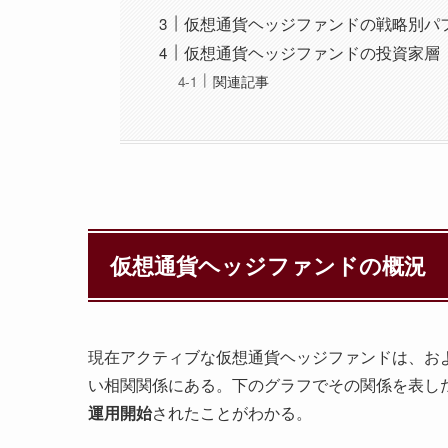
仮想通貨ヘッジファンドの戦略別パ
仮想通貨ヘッジファンドの投資家層
関連記事
仮想通貨ヘッジファンドの概況
現在アクティブな仮想通貨ヘッジファンドは、およ
い相関関係にある。下のグラフでその関係を表し
運用開始
されたことがわかる。