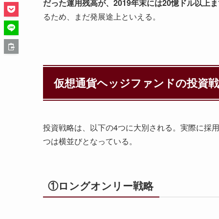
だった運用残高が、2019年末には20憶ドル以上
るため、まだ発展途上といえる。
仮想通貨ヘッジファンドの投資戦
投資戦略は、以下の4つに大別される。実際に採用
つは横並びとなっている。
①ロングオンリー戦略