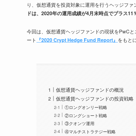
り、仮想通貨を投資対象に運用を行うヘッジファ
ドは、2020年の運用成績が4月末時点でプラス11
今回は、仮想通貨ヘッジファンドの現状をPwCと
ート
『2020 Crypt Hedge Fund Report』
をもと
仮想通貨ヘッジファンドの概況
仮想通貨ヘッジファンドの投資戦略
①ロングオンリー戦略
②ロングショート戦略
③クオンツ運用
④マルチストラテジー戦略