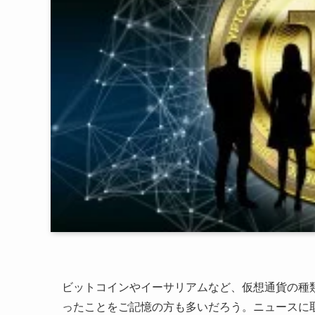
ビットコインやイーサリアムなど、仮想通貨の種類
ったことをご記憶の方も多いだろう。ニュースに