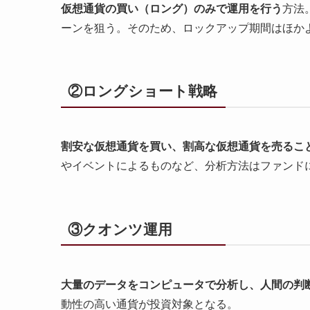
仮想通貨の買い（ロング）のみで運用を行う
方法
ーンを狙う。そのため、ロックアップ期間はほか
②ロングショート戦略
割安な仮想通貨を買い、割高な仮想通貨を売るこ
やイベントによるものなど、分析方法はファンド
③クオンツ運用
大量のデータをコンピュータで分析し、人間の判
動性の高い通貨が投資対象となる。