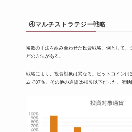
④マルチストラテジー戦略
複数の手法を組み合わせた投資戦略。例として、
どの方法がある。
戦略により、投資対象は異なる。ビットコインは
ムで37％、その他の通貨は40％以下だった。流