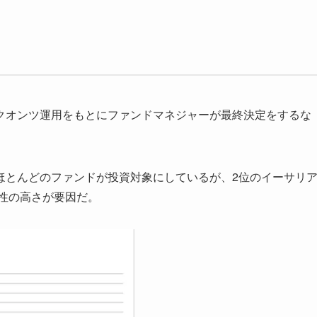
クオンツ運用をもとにファンドマネジャーが最終決定をするな
ほとんどのファンドが投資対象にしているが、2位のイーサリ
動性の高さが要因だ。