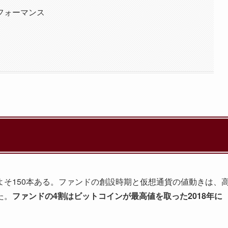
フォーマンス
そ150本ある。ファンドの創設時期と仮想通貨の値動きは、
た。
ファンドの4割はビットコインが最高値を取った2018年に