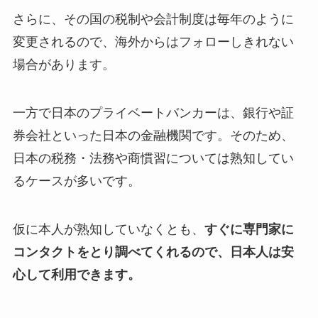
さらに、その国の税制や会計制度は毎年のように
変更されるので、海外からはフォローしきれない
場合があります。
一方で日本のプライベートバンカーは、銀行や証
券会社といった日本の金融機関です。そのため、
日本の税務・法務や商慣習については熟知してい
るケースが多いです。
仮に本人が熟知していなくとも、
すぐに専門家に
コンタクトをとり調べてくれるので、日本人は安
心して利用できます。