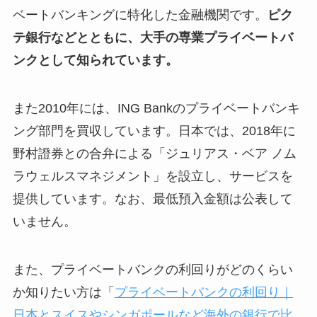
ベートバンキングに特化した金融機関です。
ピク
テ銀行などとともに、大手の専業プライベートバ
ンクとして知られています。
また2010年には、ING Bankのプライベートバンキ
ング部門を買収しています。日本では、2018年に
野村證券との合弁による「ジュリアス・ベア ノム
ラウェルスマネジメント」を設立し、サービスを
提供しています。なお、最低預入金額は公表して
いません。
また、プライベートバンクの利回りがどのくらい
か知りたい方は「
プライベートバンクの利回り｜
日本とスイスやシンガポールなど海外の銀行で比