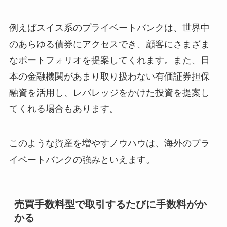
例えばスイス系のプライベートバンクは、世界中
のあらゆる債券にアクセスでき、顧客にさまざま
なポートフォリオを提案してくれます。また、日
本の金融機関があまり取り扱わない有価証券担保
融資を活用し、レバレッジをかけた投資を提案し
てくれる場合もあります。
このような資産を増やすノウハウは、海外のプラ
イベートバンクの強みといえます。
売買手数料型で取引するたびに手数料がか
かる