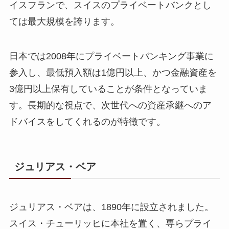
イスフランで、スイスのプライベートバンクとし
ては最大規模を誇ります。
日本では2008年にプライベートバンキング事業に
参入し、最低預入額は1億円以上、かつ金融資産を
3億円以上保有していることが条件となっていま
す。長期的な視点で、次世代への資産承継へのア
ドバイスをしてくれるのが特徴です。
ジュリアス・ベア
ジュリアス・ベアは、1890年に設立されました。
スイス・チューリッヒに本社を置く、専らプライ