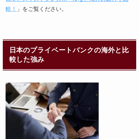
較！
」をご覧ください。
日本のプライベートバンクの海外と比
較した強み