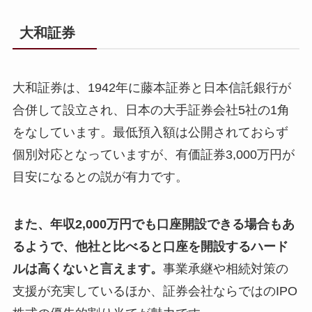
大和証券
大和証券は、1942年に藤本証券と日本信託銀行が
合併して設立され、日本の大手証券会社5社の1角
をなしています。最低預入額は公開されておらず
個別対応となっていますが、有価証券3,000万円が
目安になるとの説が有力です。
また、年収2,000万円でも口座開設できる場合もあ
るようで、他社と比べると口座を開設するハード
ルは高くないと言えます。
事業承継や相続対策の
支援が充実しているほか、証券会社ならではのIPO