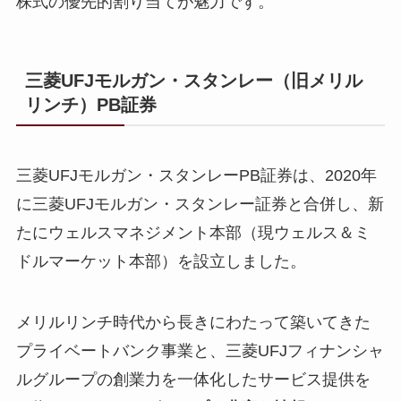
株式の優先的割り当てが魅力です。
三菱UFJモルガン・スタンレー（旧メリル
リンチ）PB証券
三菱UFJモルガン・スタンレーPB証券は、2020年
に三菱UFJモルガン・スタンレー証券と合併し、新
たにウェルスマネジメント本部（現ウェルス＆ミ
ドルマーケット本部）を設立しました。
メリルリンチ時代から長きにわたって築いてきた
プライベートバンク事業と、三菱UFJフィナンシャ
ルグループの創業力を一体化したサービス提供を