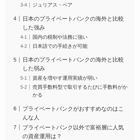
ジュリアス・ベア
日本のプライベートバンクの海外と比較
した強み
国内の税制や法務に強い
日本語での手続きが可能
日本のプライベートバンクの海外と比較
した弱み
資産を増やす運用実績が弱い
売買手数料型で取引するたびに手数料がか
かる
プライベートバンクがおすすめなのはこ
んな人
プライベートバンク以外で富裕層に人気
の資産運用は？