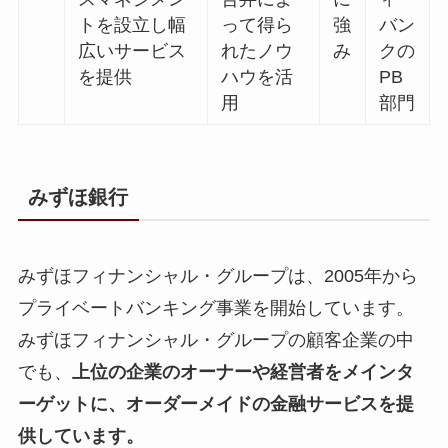
トを設立し幅
って得ら
強
バン
広いサービス
れたノウ
み
クの
を提供
ハウを活
PB
用
部門
みずほ銀行
みずほフィナンシャル・グループは、2005年から
プライベートバンキング事業を開始しています。
みずほフィナンシャル・グループの顧客企業の中
でも、
上位の企業のオーナーや経営者をメインタ
ーゲットに、オーダーメイドの金融サービスを提
供しています。