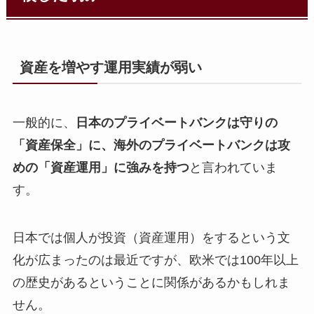
資産を増やす運用実績が弱い
一般的に、
日本のプライベートバンクは守りの
「資産保全」に、海外のプライベートバンクは攻
めの「資産運用」に強みを持つ
と言われていま
す。
日本では個人が投資（資産運用）をするという文
化が広まったのは最近ですが、欧米では100年以上
の歴史があるということに関係があるかもしれま
せん。