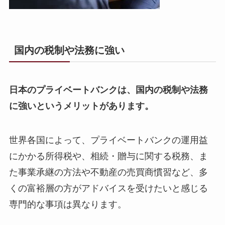
国内の税制や法務に強い
日本のプライベートバンクは、国内の税制や法務
に強いというメリットがあります。
世界各国によって、プライベートバンクの運用益
にかかる所得税や、相続・贈与に関する税務、ま
た事業承継の方法や不動産の売買商慣習など、多
くの富裕層の方がアドバイスを受けたいと感じる
専門的な事項は異なります。