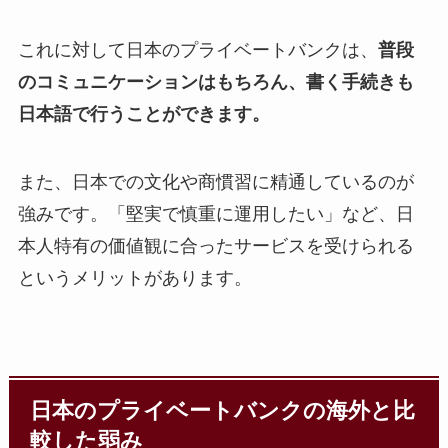
これに対して日本のプライベートバンクは、
普段
のコミュニケーションはもちろん、書く手続きも
日本語で行うことができます。
また、日本での文化や商慣習に精通しているのが
強みです。「堅実で慎重に運用したい」など、日
本人特有の価値観に合ったサービスを受けられる
というメリットがあります。
日本のプライベートバンクの海外と比
較した弱み