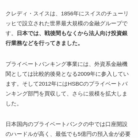
クレディ・スイスは、1856年にスイスのチューリ
ッヒで設立された世界最大規模の金融グループで
す。
日本では、戦後間もなくから法人向け投資銀
行業務などを行ってきました。
プライベートバンキング事業には、外資系金融機
関としては比較的後発となる2009年に参入してい
ます。そして2012年にはHSBCのプライベートバ
ンキング部門を買収して、さらに規模を拡大しま
した。
日本国内のプライベートバンクの中では口座開設
のハードルが高く、最低でも5億円の預入金が必要