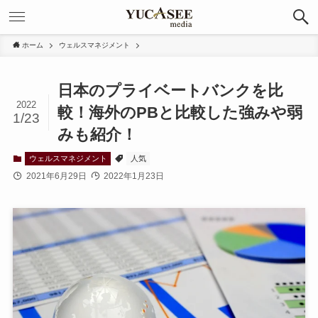
ホーム
ウェルスマネジメント
日本のプライベートバンクを比
2022
較！海外のPBと比較した強みや弱
1/23
みも紹介！
ウェルスマネジメント
人気
2021年6月29日
2022年1月23日