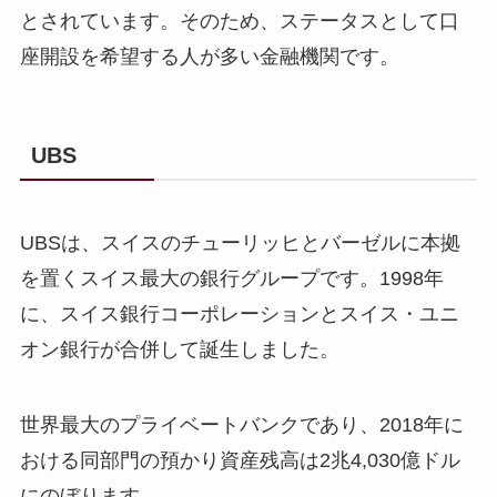
とされています。そのため、ステータスとして口
座開設を希望する人が多い金融機関です。
UBS
UBSは、スイスのチューリッヒとバーゼルに本拠
を置くスイス最大の銀行グループです。1998年
に、スイス銀行コーポレーションとスイス・ユニ
オン銀行が合併して誕生しました。
世界最大のプライベートバンクであり、2018年に
おける同部門の預かり資産残高は2兆4,030億ドル
にのぼります。