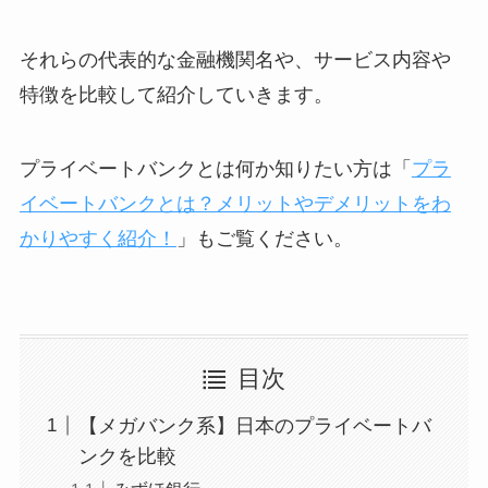
それらの代表的な金融機関名や、サービス内容や
特徴を比較して紹介していきます。
プライベートバンクとは何か知りたい方は「
プラ
イベートバンクとは？メリットやデメリットをわ
かりやすく紹介！
」もご覧ください。
目次
【メガバンク系】日本のプライベートバ
ンクを比較