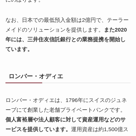
なお、日本での最低預入金額は2億円で、テーラー
メイドのソリューションを提供します。
また2020
年には、三井住友信託銀行との業務提携を開始し
ています。
ロンバー・オディエ
ロンバー・オディエは、1796年にスイスのジュネ
ーブにて創業した老舗プライベートバンクです。
個人富裕層や法人顧客に対して資産運用などのサ
ービスを提供しています。
運用資産は約1,500億ス