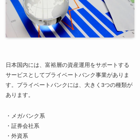
日本国内には、富裕層の資産運用をサポートする
サービスとしてプライベートバンク事業がありま
す。プライベートバンクには、大きく3つの種類が
あります。
・メガバンク系
・証券会社系
・外資系