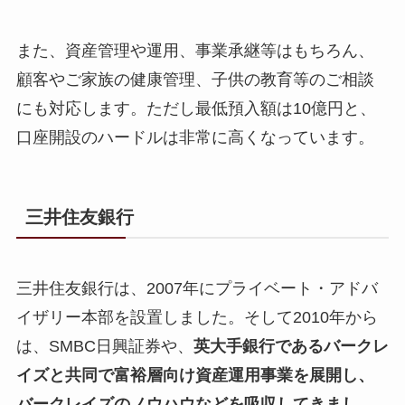
また、資産管理や運用、事業承継等はもちろん、
顧客やご家族の健康管理、子供の教育等のご相談
にも対応します。ただし最低預入額は10億円と、
口座開設のハードルは非常に高くなっています。
三井住友銀行
三井住友銀行は、2007年にプライベート・アドバ
イザリー本部を設置しました。そして2010年から
は、SMBC日興証券や、
英大手銀行であるバークレ
イズと共同で富裕層向け資産運用事業を展開し、
バークレイズのノウハウなどを吸収してきまし