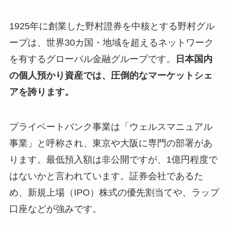
1925年に創業した野村證券を中核とする野村グル
ープは、世界30カ国・地域を超えるネットワーク
を有するグローバル金融グループです。
日本国内
の個人預かり資産では、圧倒的なマーケットシェ
アを誇ります。
プライベートバンク事業は「ウェルスマニュアル
事業」と呼称され、東京や大阪に専門の部署があ
ります。最低預入額は非公開ですが、1億円程度で
はないかと言われています。証券会社であるた
め、新規上場（IPO）株式の優先割当てや、ラップ
口座などが強みです。