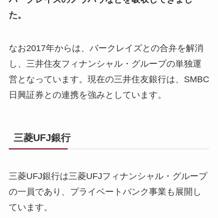
た。
なお2017年からは、バークレイズとの合弁を解消
し、三井住友フィナンシャル・グループの単独運
営となっています。現在の三井住友銀行は、SMBC
日興証券との連携を強みとしています。
三菱UFJ銀行
三菱UFJ銀行は三菱UFJフィナンシャル・グループ
の一員であり、プライベートバンク事業も展開し
ています。