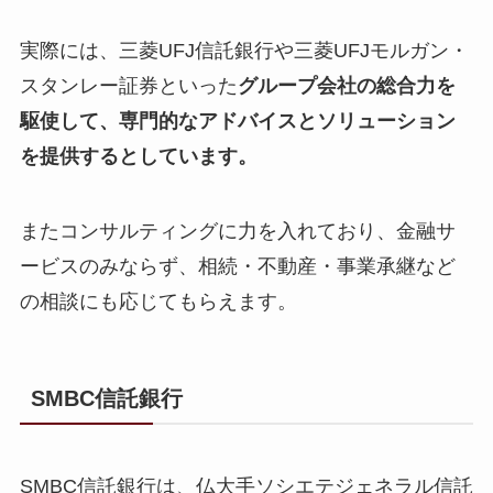
実際には、三菱UFJ信託銀行や三菱UFJモルガン・
スタンレー証券といった
グループ会社の総合力を
駆使して、専門的なアドバイスとソリューション
を提供するとしています。
またコンサルティングに力を入れており、金融サ
ービスのみならず、相続・不動産・事業承継など
の相談にも応じてもらえます。
SMBC信託銀行
SMBC信託銀行は、仏大手ソシエテジェネラル信託