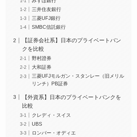
みずほ銀行
三井住友銀行
三菱UFJ銀行
SMBC信託銀行
【証券会社系】日本のプライベートバン
クを比較
野村證券
大和証券
三菱UFJモルガン・スタンレー（旧メリル
リンチ）PB証券
【外資系】日本のプライベートバンクを
比較
クレディ・スイス
UBS
ロンバー・オディエ