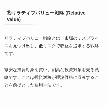
⑧リラティブバリュー戦略 (Relative
Value)
リラティブバリュー戦略とは、市場のミスプライ
スを見つけ出し、低リスクで収益を追求する戦略
です。
割安な投資対象を買い、割高な投資対象を売る戦
略です。これは投資対象が理論価格に収束するこ
とを前提とした運用手法です。