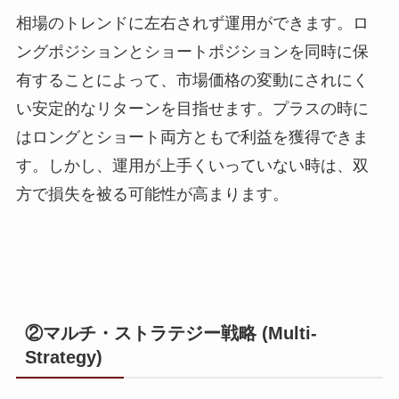
相場のトレンドに左右されず運用ができます。ロ
ングポジションとショートポジションを同時に保
有することによって、市場価格の変動にされにく
い安定的なリターンを目指せます。プラスの時に
はロングとショート両方ともで利益を獲得できま
す。しかし、運用が上手くいっていない時は、双
方で損失を被る可能性が高まります。
②マルチ・ストラテジー戦略 (Multi-
Strategy)