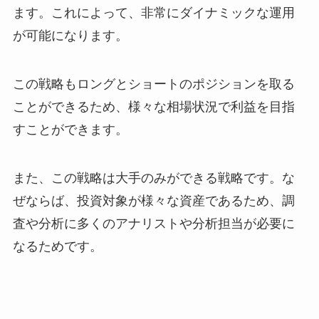
ます。これによって、非常にダイナミックな運用
が可能になります。
この戦略もロングとショートのポジションを取る
ことができるため、様々な相場状況で利益を目指
すことができます。
また、この戦略は大手のみができる戦略です。な
ぜならば、投資対象が様々な資産であるため、調
査や分析に多くのアナリストや分析担当が必要に
なるためです。