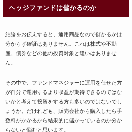
ヘッジファンドは儲かるのか
結論をお伝えすると、運用商品なので儲かるかは
分からず確証はありません。これは株式や不動
産、債券などの他の投資対象と違いはありませ
ん。
その中で、ファンドマネジャーに運用を任せた方
が自分で運用するより収益が期待できるのではな
いかと考えて投資をする方も多いのではないでし
ょうか。だけれども、販売会社から購入したら手
数料がかかるから結果的に儲かっているのか分か
らないと悩むと思います。