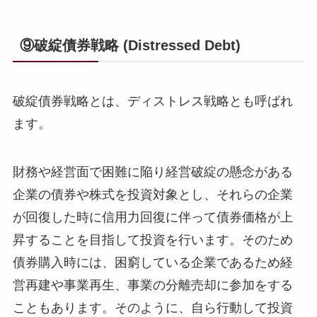
⑨破綻債券戦略 (Distressed Debt)
破綻債券戦略とは、ディストレス戦略とも呼ばれ
ます。
財務や経営面で困難に陥り経営破綻の懸念がある
企業の債券や株式を投資対象とし、それらの企業
が回復した時に信用力回復に伴って債券価格が上
昇することを目指して投資を行います。そのため
債券購入時には、困窮している企業であるため経
営再建や事業再生、事業の分離売却に参加をする
こともあります。そのように、自ら行動して投資