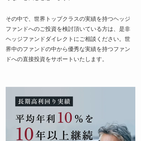
その中で、世界トップクラスの実績を持つヘッジ
ファンドへのご投資を検討頂いている方は、是非
ヘッジファンドダイレクトにご相談ください。世
界中のファンドの中から優秀な実績を持つファン
ドへの直接投資をサポートいたします。