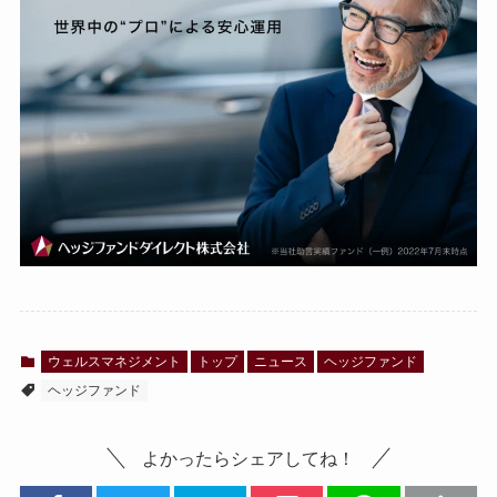
ウェルスマネジメント
トップ
ニュース
ヘッジファンド
ヘッジファンド
よかったらシェアしてね！