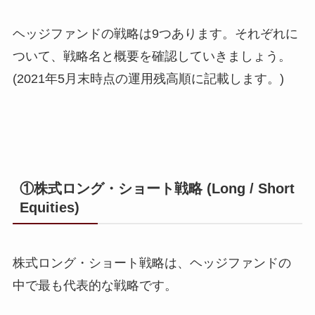
ヘッジファンドの戦略は9つあります。それぞれに
ついて、戦略名と概要を確認していきましょう。
(2021年5月末時点の運用残高順に記載します。)
①株式ロング・ショート戦略 (Long / Short
Equities)
株式ロング・ショート戦略は、ヘッジファンドの
中で最も代表的な戦略です。