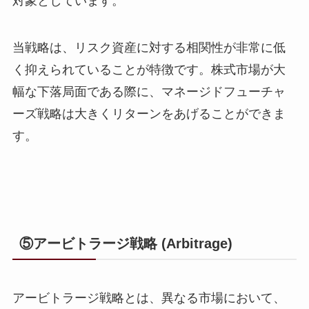
対象としています。
当戦略は、リスク資産に対する相関性が非常に低
く抑えられていることが特徴です。株式市場が大
幅な下落局面である際に、マネージドフューチャ
ーズ戦略は大きくリターンをあげることができま
す。
⑤アービトラージ戦略 (Arbitrage)
アービトラージ戦略とは、異なる市場において、