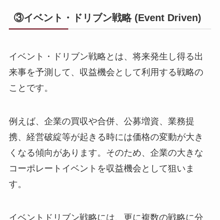
③イベント・ドリブン戦略 (Event Driven)
イベント・ドリブン戦略とは、将来発生し得る出
来事を予測して、収益機会として利用する戦略の
ことです。
例えば、企業の買収や合併、公募増資、業務提
携、経営破綻等が起きる時には価格の変動が大き
くなる傾向があります。そのため、企業の大きな
コーポレートイベントを収益機会として狙いま
す。
イベントドリブン戦略には、更に複数の戦略に分