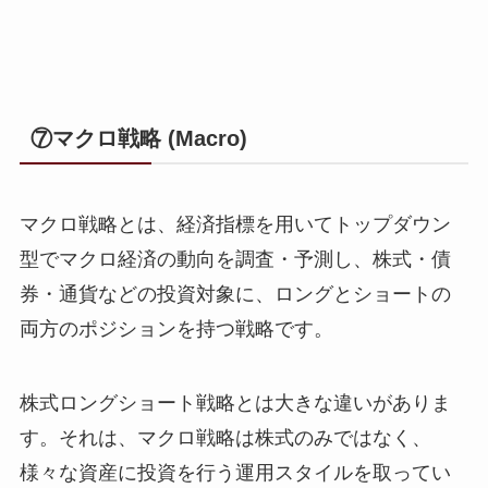
⑦マクロ戦略 (Macro)
マクロ戦略とは、経済指標を用いてトップダウン
型でマクロ経済の動向を調査・予測し、株式・債
券・通貨などの投資対象に、ロングとショートの
両方のポジションを持つ戦略です。
株式ロングショート戦略とは大きな違いがありま
す。それは、マクロ戦略は株式のみではなく、
様々な資産に投資を行う運用スタイルを取ってい