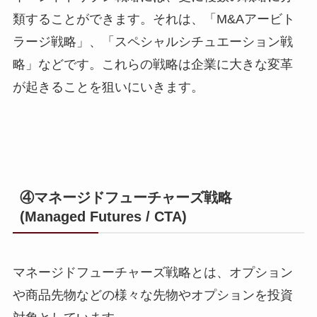
類することができます。それは、「M&Aアービト
ラージ戦略」、「
スペシャルシチュエーション戦
略
」などです。これらの戦略は企業に大きな変革
が起きることを狙いにいきます。
④マネージドフューチャーズ戦略
(Managed Futures / CTA)
マネージドフューチャーズ戦略とは、オプション
や商品先物などの様々な先物やオプションを投資