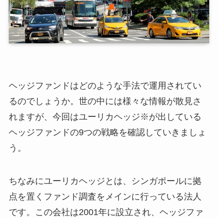
ヘッジファンドはどのような手法で運用されてい
るのでしょうか。世の中には様々な情報が散見さ
れますが、今回はユーリカヘッジ※が出している
ヘッジファンドの9つの戦略を確認していきましょ
う。
ちなみにユーリカヘッジとは、シンガポールに拠
点を置くファンド調査をメインに行っている法人
です。この会社は2001年に設立され、ヘッジファ