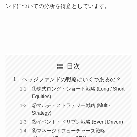
ンドについての分析を得意としています。
目次
ヘッジファンドの戦略はいくつあるの？
①株式ロング・ショート戦略 (Long / Short
Equities)
②マルチ・ストラテジー戦略 (Multi-
Strategy)
③イベント・ドリブン戦略 (Event Driven)
④マネージドフューチャーズ戦略