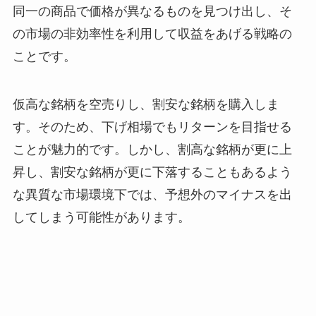
同一の商品で価格が異なるものを見つけ出し、そ
の市場の非効率性を利用して収益をあげる戦略の
ことです。
仮高な銘柄を空売りし、割安な銘柄を購入しま
す。そのため、下げ相場でもリターンを目指せる
ことが魅力的です。しかし、割高な銘柄が更に上
昇し、割安な銘柄が更に下落することもあるよう
な異質な市場環境下では、予想外のマイナスを出
してしまう可能性があります。