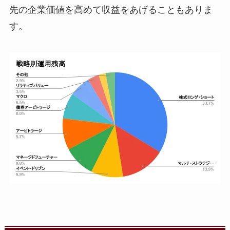
先の企業価値を高めて収益をあげることもありま
す。