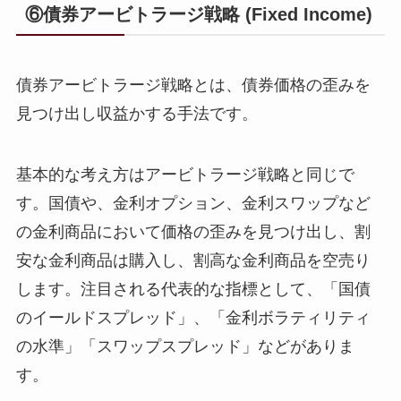
⑥債券アービトラージ戦略 (Fixed Income)
債券アービトラージ戦略とは、債券価格の歪みを
見つけ出し収益かする手法です。
基本的な考え方はアービトラージ戦略と同じで
す。国債や、金利オプション、金利スワップなど
の金利商品において価格の歪みを見つけ出し、割
安な金利商品は購入し、割高な金利商品を空売り
します。注目される代表的な指標として、「国債
のイールドスプレッド」、「金利ボラティリティ
の水準」「スワップスプレッド」などがありま
す。