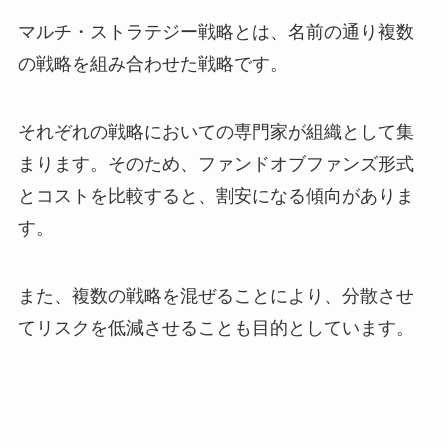
マルチ・ストラテジー戦略とは、名前の通り複数
の戦略を組み合わせた戦略です。
それぞれの戦略においての専門家が組織として集
まります。そのため、ファンドオブファンズ形式
とコストを比較すると、割安になる傾向がありま
す。
また、複数の戦略を混ぜることにより、分散させ
てリスクを低減させることも目的としています。