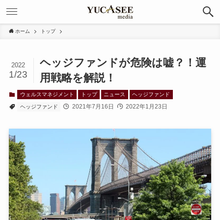
ホーム
トップ
ヘッジファンドが危険は嘘？！運
2022
1/23
用戦略を解説！
ウェルスマネジメント
トップ
ニュース
ヘッジファンド
2021年7月16日
2022年1月23日
ヘッジファンド