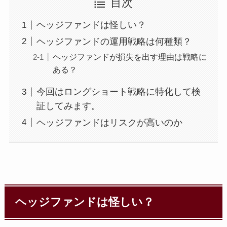
目次
ヘッジファンドは怪しい？
ヘッジファンドの運用戦略は何種類？
ヘッジファンドが損失を出す理由は戦略に
ある？
今回はロングショート戦略に特化して検
証してみます。
ヘッジファンドはリスクが高いのか
ヘッジファンドは怪しい？