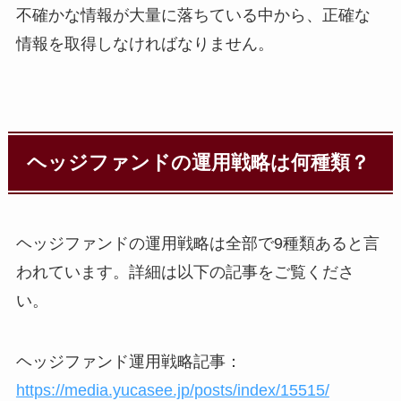
不確かな情報が大量に落ちている中から、正確な
情報を取得しなければなりません。
ヘッジファンドの運用戦略は何種類？
ヘッジファンドの運用戦略は全部で9種類あると言
われています。詳細は以下の記事をご覧くださ
い。
ヘッジファンド運用戦略記事：
https://media.yucasee.jp/posts/index/15515/