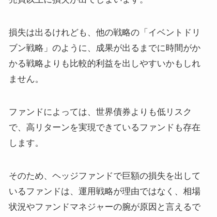
損失は出るけれども、他の戦略の「イベントドリ
ブン戦略」のように、成果が出るまでに時間がか
かる戦略よりも比較的利益を出しやすいかもしれ
ません。
ファンドによっては、世界債券よりも低リスク
で、高リターンを実現できているファンドも存在
します。
そのため、ヘッジファンドで巨額の損失を出して
いるファンドは、運用戦略が理由ではなく、相場
状況やファンドマネジャーの腕が原因と言えるで