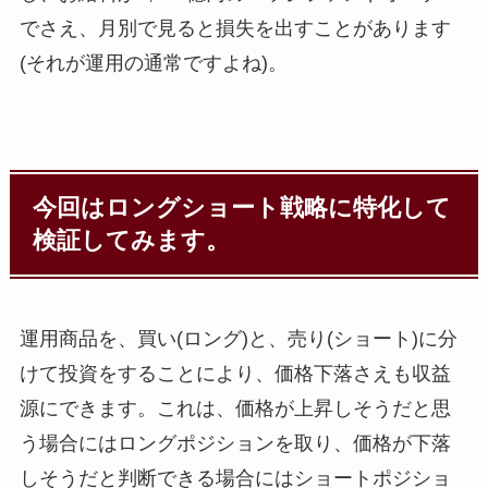
でさえ、月別で見ると損失を出すことがあります
(それが運用の通常ですよね)。
今回はロングショート戦略に特化して
検証してみます。
運用商品を、買い(ロング)と、売り(ショート)に分
けて投資をすることにより、価格下落さえも収益
源にできます。これは、価格が上昇しそうだと思
う場合にはロングポジションを取り、価格が下落
しそうだと判断できる場合にはショートポジショ