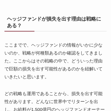
ヘッジファンドが損失を出す理由は戦略に
ある？
ここまでで、ヘッジファンドの情報がいかに少な
いのか、戦略が何種類あるのか確認をしてきまし
た。ここからはその戦略の中で、どういった理由
で巨額の損失を出す可能性があるのかを紐解いて
いきたいと思います。
どの戦略も運用であることから、損失を出す可能
性があります。どんなに世界中でリターンを出
し、お給料が1,500億円のヘッジファンドオーナー