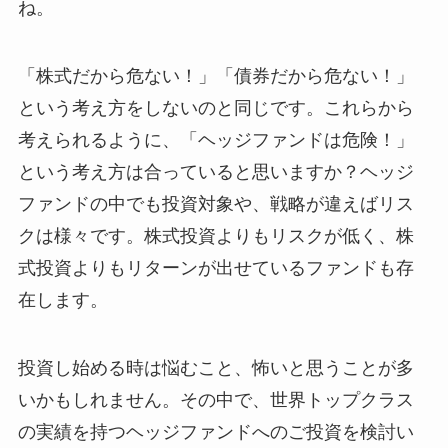
ね。
「株式だから危ない！」「債券だから危ない！」
という考え方をしないのと同じです。これらから
考えられるように、「ヘッジファンドは危険！」
という考え方は合っていると思いますか？ヘッジ
ファンドの中でも投資対象や、戦略が違えばリス
クは様々です。株式投資よりもリスクが低く、株
式投資よりもリターンが出せているファンドも存
在します。
投資し始める時は悩むこと、怖いと思うことが多
いかもしれません。その中で、世界トップクラス
の実績を持つヘッジファンドへのご投資を検討い