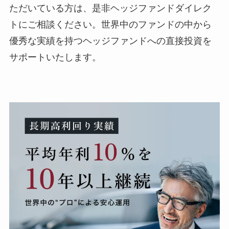
ただいている方は、是非ヘッジファンドダイレク
トにご相談ください。世界中のファンドの中から
優秀な実績を持つヘッジファンドへの直接投資を
サポートいたします。