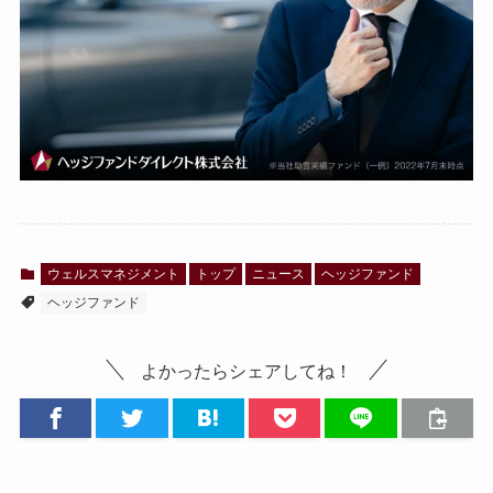
ウェルスマネジメント
トップ
ニュース
ヘッジファンド
ヘッジファンド
よかったらシェアしてね！