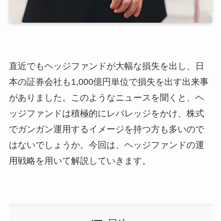
直近でもヘッジファンドが大幅な損失を出し、日
本の証券会社も1,000億円単位で損失を出す出来事
がありました。このようなニュースを聞くと、ヘ
ッジファンドは積極的にレバレッジをかけ、株式
でガンガン運用するイメージを持つ方も多いので
はないでしょうか。今回は、ヘッジファンドの運
用戦略を用いて解説していきます。