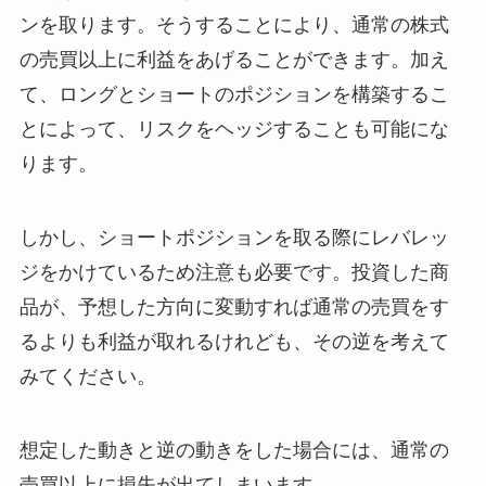
ンを取ります。そうすることにより、通常の株式
の売買以上に利益をあげることができます。加え
て、ロングとショートのポジションを構築するこ
とによって、リスクをヘッジすることも可能にな
ります。
しかし、ショートポジションを取る際にレバレッ
ジをかけているため注意も必要です。投資した商
品が、予想した方向に変動すれば通常の売買をす
るよりも利益が取れるけれども、その逆を考えて
みてください。
想定した動きと逆の動きをした場合には、通常の
売買以上に損失が出てしまいます。