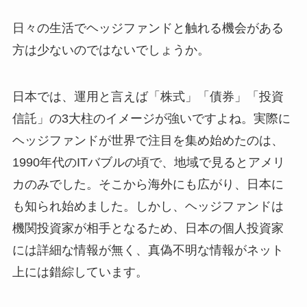
日々の生活でヘッジファンドと触れる機会がある
方は少ないのではないでしょうか。
日本では、運用と言えば「株式」「債券」「投資
信託」の3大柱のイメージが強いですよね。実際に
ヘッジファンドが世界で注目を集め始めたのは、
1990年代のITバブルの頃で、地域で見るとアメリ
カのみでした。そこから海外にも広がり、日本に
も知られ始めました。しかし、ヘッジファンドは
機関投資家が相手となるため、日本の個人投資家
には詳細な情報が無く、真偽不明な情報がネット
上には錯綜しています。