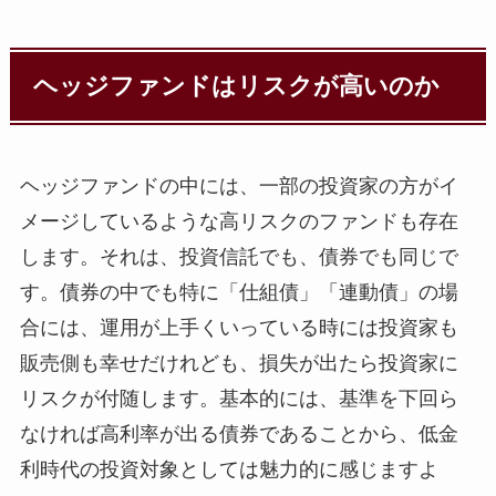
ヘッジファンドはリスクが高いのか
ヘッジファンドの中には、一部の投資家の方がイ
メージしているような高リスクのファンドも存在
します。それは、投資信託でも、債券でも同じで
す。債券の中でも特に「仕組債」「連動債」の場
合には、運用が上手くいっている時には投資家も
販売側も幸せだけれども、損失が出たら投資家に
リスクが付随します。基本的には、基準を下回ら
なければ高利率が出る債券であることから、低金
利時代の投資対象としては魅力的に感じますよ