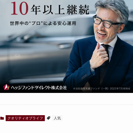
クオリティオブライフ
人気