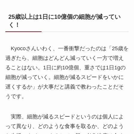
25歳以上は1日に10億個の細胞が減ってい
く！
Kyocoさんいわく、一番衝撃だったのは「25歳を
過ぎたら、細胞はどんどん減っていく一方で増え
ることはない。1日に約10億個、重さでは1日1gの
細胞が減っていく。細胞が減るスピードをいかに
遅くするか」が大事だと講義で教わったことだそ
うです。
実際、細胞が減るスピードというのは個人によ
って異なり、どのような食事を取るか、どのよう