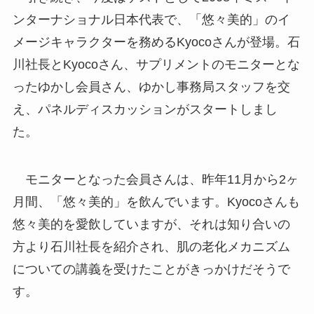
ンターナショナル日本代表で、「悠々美的」のイ
メージキャラクターを務めるKyocoさんが登場。石
川社長とKyocoさん、サプリメントのモニターとな
ったゆかし会員さん、ゆかし事務局スタッフを交
え、パネルディスカッションがスタートしまし
た。
モニターとなった会員さんは、昨年11月から2ヶ
月間、「悠々美的」を飲んでいます。Kyocoさんも
悠々美的を愛飲していますが、それは知り合いの
方より石川社長を紹介され、肌の老化メカニズム
についての講義を受けたことがきっかけだそうで
す。