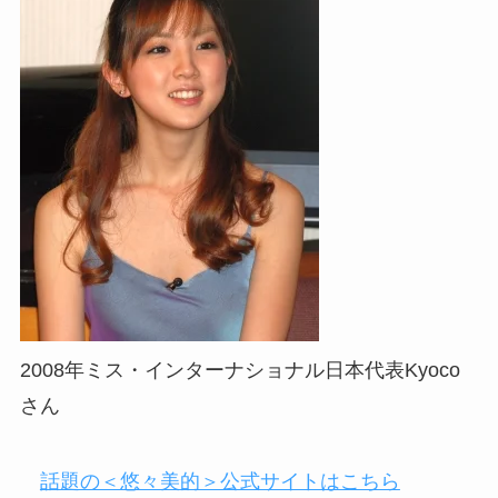
2008年ミス・インターナショナル日本代表Kyoco
さん
話題の＜悠々美的＞公式サイトはこちら