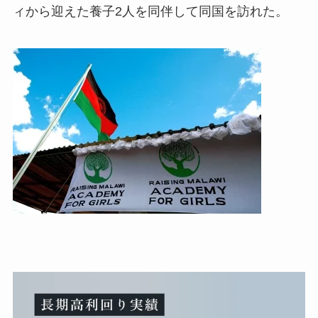
ィから迎えた養子2人を同伴して同国を訪れた。