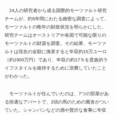
24人の研究者から成る国際的モーツァルト研究
チームが、約5年間にわたる緻密な調査によって、
モーツァルトの晩年の財政状況を明らかにした。
研究チームはオーストリアや各国で可能な限りの
モーツァルトの財源を調査。その結果、モーツァ
ルトは現在の金額に換算すると年収約15万ユーロ
（約1900万円）であり、年収の約17％を貴族的ラ
イフスタイルを維持するために浪費していたこと
がわかった。
モーツァルトが住んでいたのは、7つの部屋があ
る快適なアパートで、2頭の馬のための厩舎がつい
ていた。シャンパンなどの酒や贅沢な食事に年収