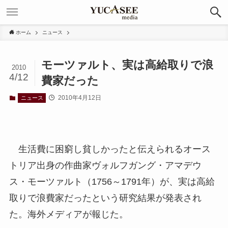
ホーム
ニュース
モーツァルト、実は高給取りで浪
2010
4/12
費家だった
2010年4月12日
ニュース
生活費に困窮し貧しかったと伝えられるオース
トリア出身の作曲家ヴォルフガング・アマデウ
ス・モーツァルト（1756～1791年）が、実は高給
取りで浪費家だったという研究結果が発表され
た。海外メディアが報じた。