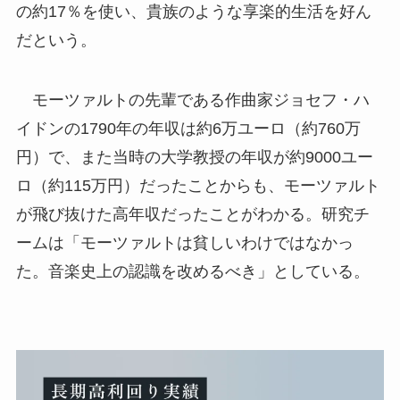
の約17％を使い、貴族のような享楽的生活を好ん
だという。
モーツァルトの先輩である作曲家ジョセフ・ハ
イドンの1790年の年収は約6万ユーロ（約760万
円）で、また当時の大学教授の年収が約9000ユー
ロ（約115万円）だったことからも、モーツァルト
が飛び抜けた高年収だったことがわかる。研究チ
ームは「モーツァルトは貧しいわけではなかっ
た。音楽史上の認識を改めるべき」としている。