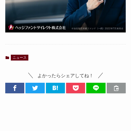
ニュース
よかったらシェアしてね！