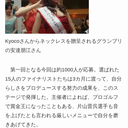
Kyocoさんからネックレスを贈呈されるグランプリ
の安達朋江さん
第一回となる今回は約1000人が応募。選ばれた
15人のファイナリストたちは3カ月に渡って、自分
らしさをプロデュースする努力の成果を、このス
テージで発揮した。主催者によれば、プロゴルフ
で賞金王になったこともある、片山晋呉選手も音
を上げたとも言われる厳しいメニューで自分を磨
きあげてきた。