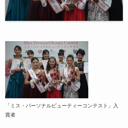
「ミス・パーソナルビューティーコンテスト」入
賞者