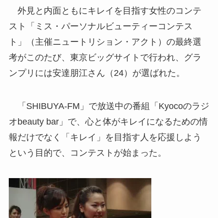
外見と内面ともにキレイを目指す女性のコンテ
スト「ミス・パーソナルビューティーコンテス
ト」（主催ニュートリション・アクト）の最終選
考がこのたび、東京ビッグサイトで行われ、グラ
ンプリには安達朋江さん（24）が選ばれた。
「SHIBUYA-FM」で放送中の番組「Kyocoのラジ
オbeauty bar」で、心と体がキレイになるための情
報だけでなく「キレイ」を目指す人を応援しよう
という目的で、コンテストが始まった。