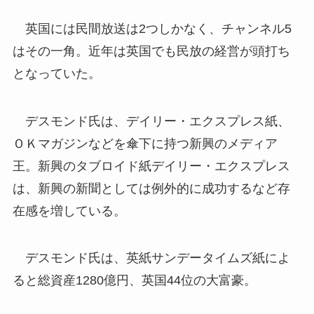
英国には民間放送は2つしかなく、チャンネル5
はその一角。近年は英国でも民放の経営が頭打ち
となっていた。
デスモンド氏は、デイリー・エクスプレス紙、
ＯＫマガジンなどを傘下に持つ新興のメディア
王。新興のタブロイド紙デイリー・エクスプレス
は、新興の新聞としては例外的に成功するなど存
在感を増している。
デスモンド氏は、英紙サンデータイムズ紙によ
ると総資産1280億円、英国44位の大富豪。