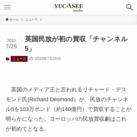
ホーム
ニュース
英国民放が初の買収「チャンネル
2010
7/25
5」
2010年7月25日
ニュース
英国のメディア王と言われるリチャード・デス
モンド氏(Richard Desmond）が、民放のチャンネ
ル5を103万ポンド（約140億円）で買収することが
明らかになった。ヨーロッパの民放買収劇はこれ
が初めてとなる。