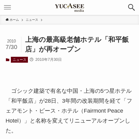
ホーム
ニュース
上海の最高級老舗ホテル「和平飯
2010
7/30
店」が再オープン
2010年7月30日
ニュース
ゴシック建築で有名な中国・上海の5つ星ホテル
「和平飯店」が28日、3年間の改装期間を経て「フ
ェアモント・ピース・ホテル（Fairmont Peace
Hotel）」と名称を変えてリニューアルオープンし
た。