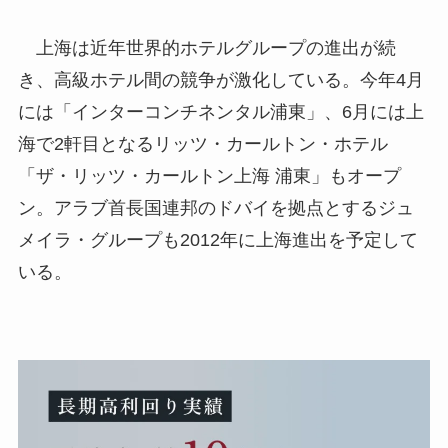
上海は近年世界的ホテルグループの進出が続
き、高級ホテル間の競争が激化している。今年4月
には「インターコンチネンタル浦東」、6月には上
海で2軒目となるリッツ・カールトン・ホテル
「ザ・リッツ・カールトン上海 浦東」もオープ
ン。アラブ首長国連邦のドバイを拠点とするジュ
メイラ・グループも2012年に上海進出を予定して
いる。