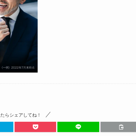
ったらシェアしてね！