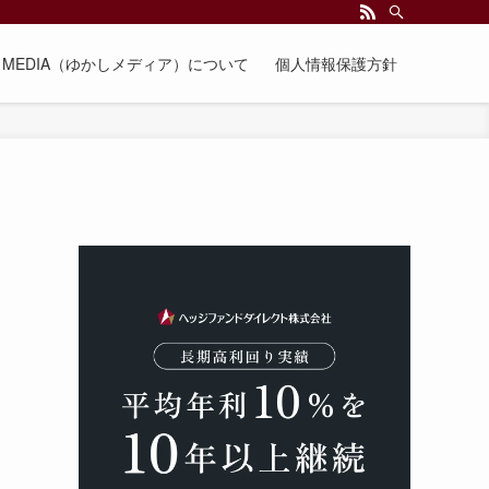
EE MEDIA（ゆかしメディア）について
個人情報保護方針