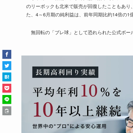
のリーボックも北米で販売が回復したこともあり、売
た、4～6月期の純利益は、前年同期比約14倍の1
無回転の「ブレ球」として恐れられた公式ボー