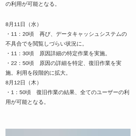
の利用が可能となる。
8月11日（水）
・11：20頃 再び、データキャッシュシステムの
不具合でを閲覧しづらい状況に。
・11：30頃 原因詳細の特定作業を実施。
・22：50頃 原因の詳細を特定、復旧作業を実
施。利用を段階的に拡大。
8月12日（木）
・1：50頃 復旧作業の結果、全てのユーザーの利
用が可能となる。