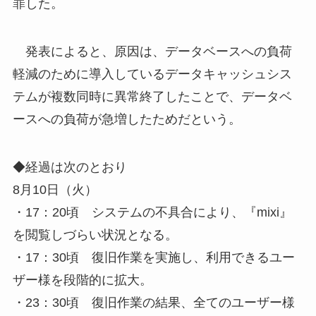
罪した。
発表によると、原因は、データベースへの負荷
軽減のために導入しているデータキャッシュシス
テムが複数同時に異常終了したことで、データベ
ースへの負荷が急増したためだという。
◆経過は次のとおり
8月10日（火）
・17：20頃 システムの不具合により、『mixi』
を閲覧しづらい状況となる。
・17：30頃 復旧作業を実施し、利用できるユー
ザー様を段階的に拡大。
・23：30頃 復旧作業の結果、全てのユーザー様