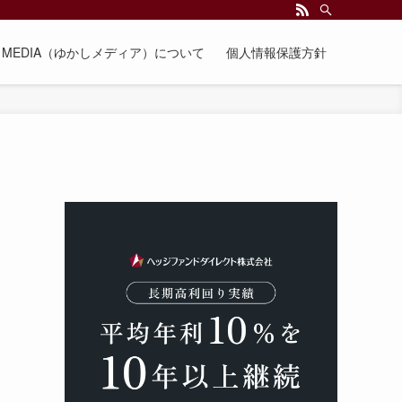
EE MEDIA（ゆかしメディア）について
個人情報保護方針