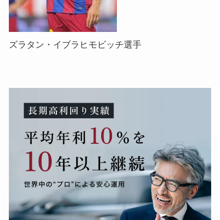
ズラタン・イブラヒモビッチ選手