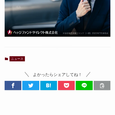
ニュース
よかったらシェアしてね！