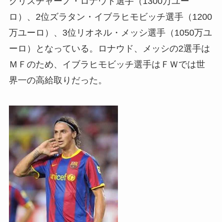
クリスチャーノ・ロナウド選手（1300万ユー
ロ）、2位ズラタン・イブラヒモビッチ選手（1200
万ユーロ）、3位リオネル・メッシ選手（1050万ユ
ーロ）となっている。ロナウド、メッシの2選手は
ＭＦのため、イブラヒモビッチ選手はＦＷでは世
界一の高給取りだった。