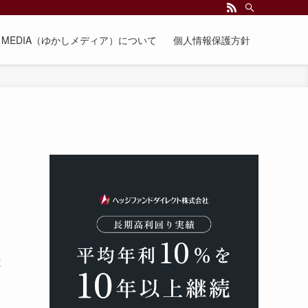
EE MEDIA（ゆかしメディア）について
個人情報保護方針
は