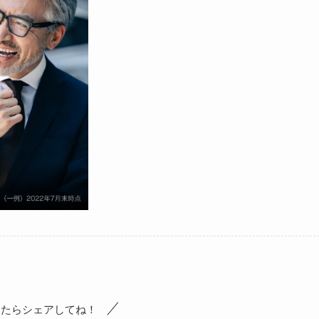
ったらシェアしてね！