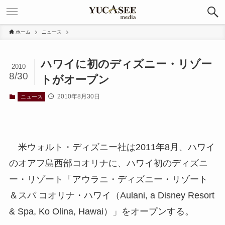
ホーム
ニュース
ハワイに初のディズニー・リゾー
2010
8/30
トがオープン
2010年8月30日
ニュース
米ウォルト・ディズニー社は2011年8月、ハワイ
のオアフ島西部コオリナに、ハワイ初のディズニ
ー・リゾート「アウラニ・ディズニー・リゾート
＆スパ コオリナ・ハワイ（Aulani, a Disney Resort
& Spa, Ko Olina, Hawai）」をオープンする。