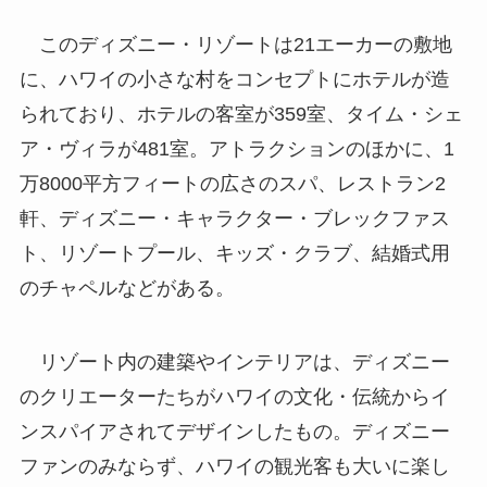
このディズニー・リゾートは21エーカーの敷地
に、ハワイの小さな村をコンセプトにホテルが造
られており、ホテルの客室が359室、タイム・シェ
ア・ヴィラが481室。アトラクションのほかに、1
万8000平方フィートの広さのスパ、レストラン2
軒、ディズニー・キャラクター・ブレックファス
ト、リゾートプール、キッズ・クラブ、結婚式用
のチャペルなどがある。
リゾート内の建築やインテリアは、ディズニー
のクリエーターたちがハワイの文化・伝統からイ
ンスパイアされてデザインしたもの。ディズニー
ファンのみならず、ハワイの観光客も大いに楽し