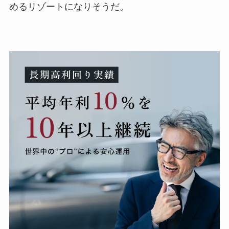
めるリゾートになりそうだ。