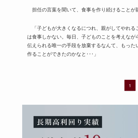
担任の言葉を聞いて、食事を作り続けることが親
「子どもが大きくなるにつれ、親がしてやれるこ
は食事しかない。毎日、子どものことを考えなが
伝えられる唯一の手段を放棄するなんて、もった
作ることができたのかなと･･･」
1