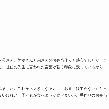
母さん、美穂さんと弟さんのお弁当作りも熱心でしたが、こ
に、担任の先生に言われた言葉が強く印象に残っているから、
ました。これから大きくなると、『お弁当は要らない』と言
ないけれど、子どもが食べようが食べまいが、手作りのお弁当