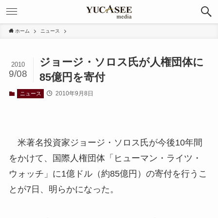
ホーム
ニュース
ジョージ・ソロス氏が人権団体に
2010
9/08
85億円を寄付
2010年9月8日
ニュース
米著名投資家ジョージ・ソロス氏が今後10年間
をかけて、国際人権団体「ヒューマン・ライツ・
ウォッチ」に1億ドル（約85億円）の寄付を行うこ
とが7日、明らかになった。