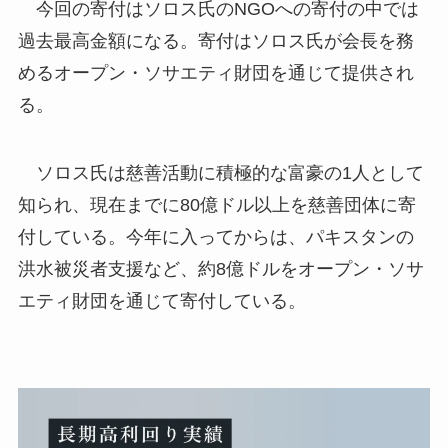
今回の寄付はソロス氏のNGOへの寄付の中では
過去最高金額になる。寄付はソロス氏が会長を務
めるオープン・ソサエティ財団を通じて提供され
る。
ソロス氏は慈善活動に積極的な富豪の1人として
知られ、現在までに80億ドル以上を慈善団体に寄
付している。今年に入ってからは、パキスタンの
洪水被災者支援など、約8億ドルをオープン・ソサ
エティ財団を通じて寄付している。