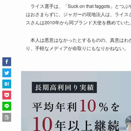
ライス選手は、「Suck on that faggot
はおさまらずに、ジャガーの現地法人は、ライス
スさんは2010年から同ブランド大使を務めていた
本人は悪意はなかったとするものの、真意はわか
り、手軽なメディアが命取りにもなりかねない。