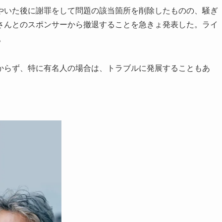
s」とつぶやいた後に謝罪をして問題の該当箇所を削除したものの、騒ぎ
さんとのスポンサーから撤退することを急きょ発表した。ライ
。
らず、特に有名人の場合は、トラブルに発展することもあ