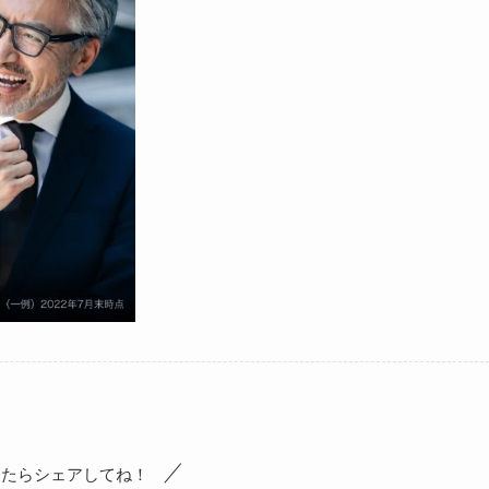
ったらシェアしてね！