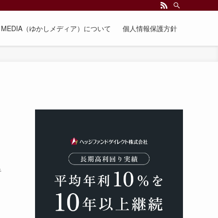
EE MEDIA（ゆかしメディア）について
個人情報保護方針
者