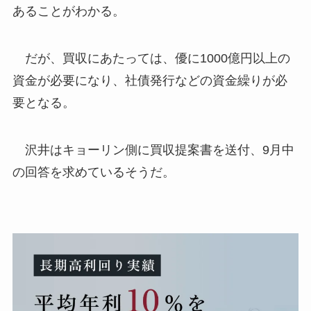
あることがわかる。
だが、買収にあたっては、優に1000億円以上の
資金が必要になり、社債発行などの資金繰りが必
要となる。
沢井はキョーリン側に買収提案書を送付、9月中
の回答を求めているそうだ。