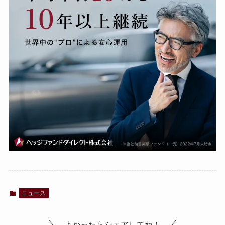
ニュース
よかったらシェアしてね！