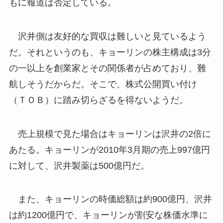
もに報道は否定している。
沢井側は友好的な買収は難しいと見ているよう
だ。それというのも、キョーリンの株主構成は3分
の一以上を創業家とその関係者が占めており、難
航しそうだからだ。そこで、株式公開買い付け
（ＴＯＢ）に踏み切らざるを得ないようだ。
売上規模で見た場合はキョーリンは沢井の2倍に
あたる。キョーリンが2010年3月期の売上997億円
に対して、沢井製薬は500億円だ。
また、キョーリンの時価総額は約900億円、沢井
は約1200億円で、キョーリンが割安な株価水準に