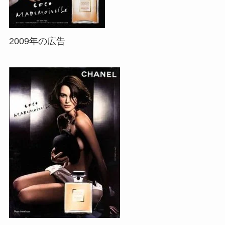
2009年の広告