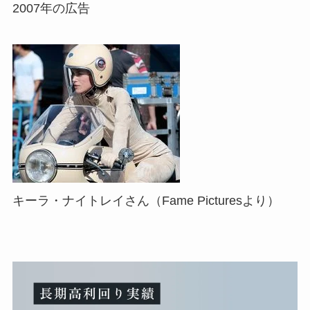
2007年の広告
キーラ・ナイトレイさん（Fame Picturesより）