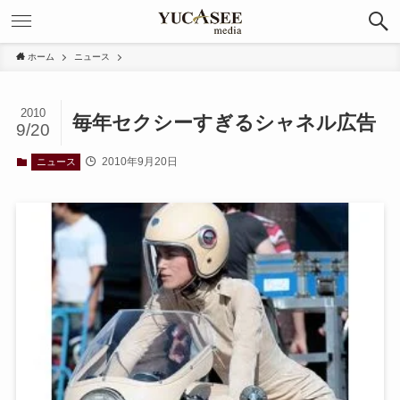
ホーム
ニュース
2010
毎年セクシーすぎるシャネル広告
9/20
2010年9月20日
ニュース