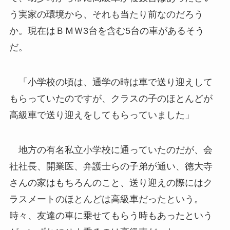
う実家の環境から、それも当たり前なのだろう
か。現在はＢＭＷ3台を含む5台の車があるそう
だ。
「小学校の頃は、通学の時は車で送り迎えして
もらっていたのですが、クラスの子のほとんどが
高級車で送り迎えをしてもらっていました」
地方の有名私立小学校に通っていたのだが、会
社社長、開業医、弁護士らの子弟が通い、徳大寺
さんの家はもちろんのこと、送り迎えの際にはク
ラスメートのほとんどは高級車だったという。
時々、友達の車に乗せてもらう時もあったという