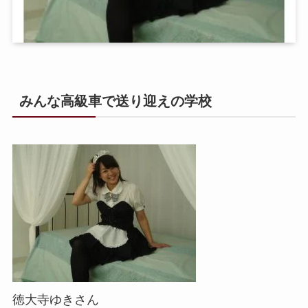
みんな高級車で送り迎えの学校
徳大寺ゆきさん