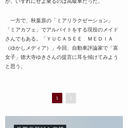
が、いずれにせよ乗るのは高級車だった。
一方で、秋葉原の「ミアリラクゼーション」
「ミアカフェ」でアルバイトをする現役のメイド
さんでもある。「ＹＵＣＡＳＥＥ ＭＥＤＩＡ
（ゆかしメディア）」今回、自動車評論家で「富
女子」徳大寺ゆきさんの提言に耳を傾けてみよう
と思う。
1
2