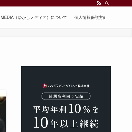
EE MEDIA（ゆかしメディア）について
個人情報保護方針