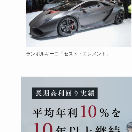
ランボルギーニ「セスト・エレメント」