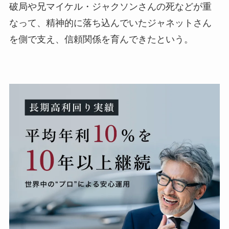
破局や兄マイケル・ジャクソンさんの死などが重
なって、精神的に落ち込んでいたジャネットさん
を側で支え、信頼関係を育んできたという。