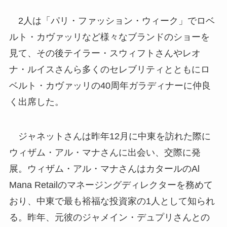
2人は「パリ・ファッション・ウィーク」でロベ
ルト・カヴァッリなど様々なブランドのショーを
見て、その後テイラー・スウィフトさんやレオ
ナ・ルイスさんら多くのセレブリティとともにロ
ベルト・カヴァッリの40周年ガラディナーに仲良
く出席した。
ジャネットさんは昨年12月に中東を訪れた際に
ウィザム・アル・マナさんに出会い、交際に発
展。ウィザム・アル・マナさんはカタールのAl
Mana Retailのマネージングディレクターを務めて
おり、中東で最も裕福な投資家の1人として知られ
る。昨年、元彼のジャメイン・デュプリさんとの