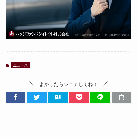
ニュース
よかったらシェアしてね！