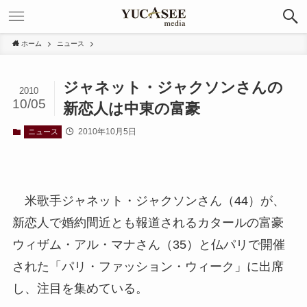
ホーム
ニュース
ジャネット・ジャクソンさんの
2010
10/05
新恋人は中東の富豪
2010年10月5日
ニュース
米歌手ジャネット・ジャクソンさん（44）が、
新恋人で婚約間近とも報道されるカタールの富豪
ウィザム・アル・マナさん（35）と仏パリで開催
された「パリ・ファッション・ウィーク」に出席
し、注目を集めている。