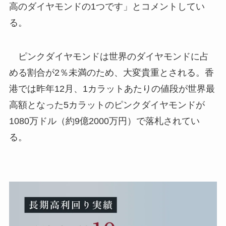
高のダイヤモンドの1つです」とコメントしてい
る。
ピンクダイヤモンドは世界のダイヤモンドに占
める割合が2％未満のため、大変貴重とされる。香
港では昨年12月、1カラットあたりの値段が世界最
高額となった5カラットのピンクダイヤモンドが
1080万ドル（約9億2000万円）で落札されてい
る。