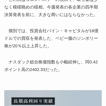
なく模様眺めの様相。今週発表の各企業の四半期
決算発表を前に、大きな商いにはならなかった。
個別では、投資会社バイン・キャピタルが18億
ドルでの買収を発表した、ベビー服のジンボリー
株が20％以上上昇した。
ナスダック総合株価指数も小幅続伸し、同0.42
ポイント高の2402.33だった。