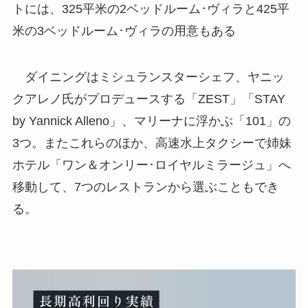
トには、325平米の2ベッドルーム･ヴィラと425平
米の3ベッドルーム･ヴィラの用意もある
ダイニングはミシュランスターシェフ、ヤニッ
クアレノ氏がプロデュースする「ZEST」「STAY
by Yannick Alleno」、マリーナに浮かぶ「101」の
3つ。またこれらのほか、高速水上タクシーで姉妹
ホテル「ワン＆オンリー･ロイヤルミラージュ」へ
移動して、7つのレストランから選ぶこともでき
る。