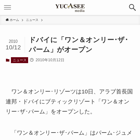
ホーム
ニュース
ドバイに「ワン＆オンリー･ザ･
2010
10/12
パーム」がオープン
2010年10月12日
ニュース
ワン＆オンリー･リゾーツは10日、アラブ首長国
連邦・ドバイにブティックリゾート「ワン＆オン
リー･ザ･パーム」をオープンした。
「ワン＆オンリー･ザ･パーム」はパーム･ジュメ