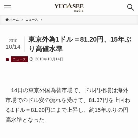
ホーム
ニュース
東京外為1ドル＝81.20円、15年ぶ
2010
10/14
り高値水準
2010年10月14日
ニュース
14日の東京外国為替市場で、ドル円相場は海外
市場でのドル安の流れを受けて、81.37円を上回わ
る1ドル＝81.20円にまで上昇し、約15年ぶりの円
高水準となった。