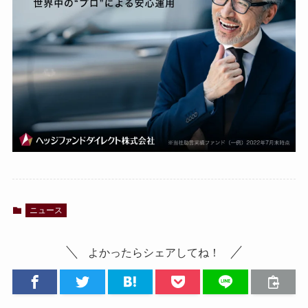
ニュース
よかったらシェアしてね！