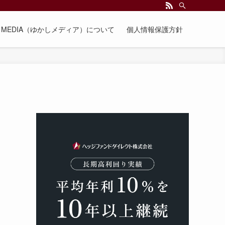
EE MEDIA（ゆかしメディア）について
個人情報保護方針