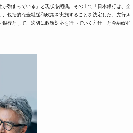
が強まっている」と現状を認識。その上で「日本銀行は、金
し、包括的な金融緩和政策を実施することを決定した。先行き
央銀行として、適切に政策対応を行っていく方針」と金融緩和