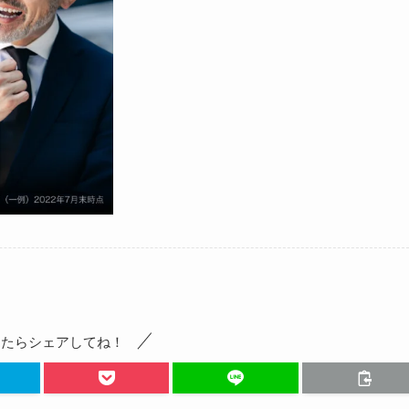
ったらシェアしてね！