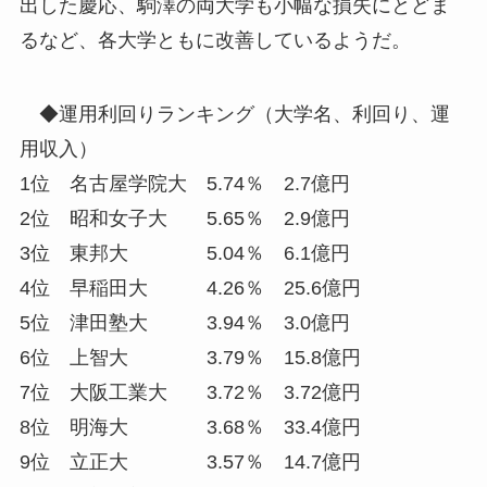
出した慶応、駒澤の両大学も小幅な損失にとどま
るなど、各大学ともに改善しているようだ。
◆運用利回りランキング（大学名、利回り、運
用収入）
1位 名古屋学院大 5.74％ 2.7億円
2位 昭和女子大 5.65％ 2.9億円
3位 東邦大 5.04％ 6.1億円
4位 早稲田大 4.26％ 25.6億円
5位 津田塾大 3.94％ 3.0億円
6位 上智大 3.79％ 15.8億円
7位 大阪工業大 3.72％ 3.72億円
8位 明海大 3.68％ 33.4億円
9位 立正大 3.57％ 14.7億円