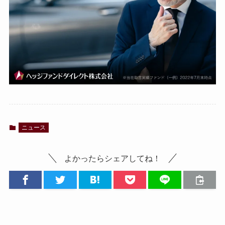
ニュース
よかったらシェアしてね！