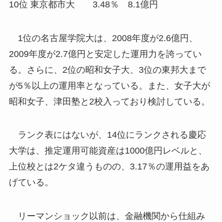
10位 東京都市大 3.48％ 8.1億円
1位の名古屋学院大は、2008年度が2.6億円、
2009年度が2.7億円と安定した運用力を誇ってい
る。さらに、2位の昭和女子大、3位の東邦大まで
が5％以上の運用率となっている。また、女子大が
昭和女子、津田塾と2校入っており検討している。
ランク表にはないが、14位にランクされる慶応
大学は、推定運用可能資産は1000億円レベルと、
上位校とは2ケタ違うものの、3.17％の運用益をあ
げている。
リーマンショック以前は、金融機関から仕組み