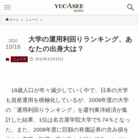
ホーム
ニュース
大学の運用利回りランキング、あ
2010
10/16
なたの出身大は？
2010年10月16日
ニュース
18歳人口が年々減少していく中で、日本の大学
も資産運用を積極化しているが、2009年度の大学
の「運用利回りランキング」を週刊東洋経済が集
計した結果、1位は名古屋学院大学で5.74％となっ
た。また、2008年度に巨額の有価証券の含み損を