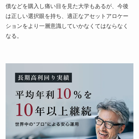
債などを購入し痛い目を見た大学もあるが、今後
は正しい選択眼を持ち、適正なアセットアロケー
ションをより一層意識していかなくてはならなく
なる。