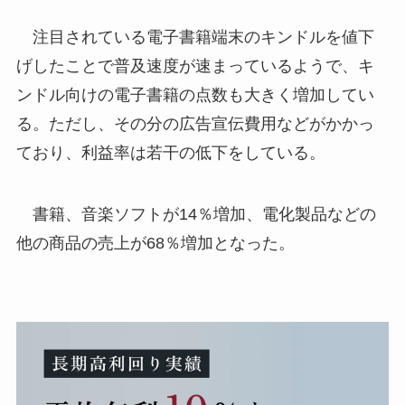
注目されている電子書籍端末のキンドルを値下
げしたことで普及速度が速まっているようで、キ
ンドル向けの電子書籍の点数も大きく増加してい
る。ただし、その分の広告宣伝費用などがかかっ
ており、利益率は若干の低下をしている。
書籍、音楽ソフトが14％増加、電化製品などの
他の商品の売上が68％増加となった。