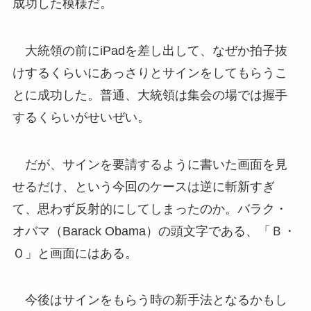
成功した模様だ。
大統領の前にiPadを差し出して、なぜか拍子抜
けするくらいにあっさりとサインをしてもらうこ
とに成功した。普通、大統領は集会の場では握手
するくらいがせいぜい。
だが、サインを要請するように書いた画面を見
せるだけ、という今回のケースは逆に斬新すぎ
て、思わず反射的にしてしまったのか。バラク・
オバマ（Barack Obama）の頭文字である、「Ｂ・
Ｏ」と画面にはある。
今後はサインをもらう時の新手法となるかもし