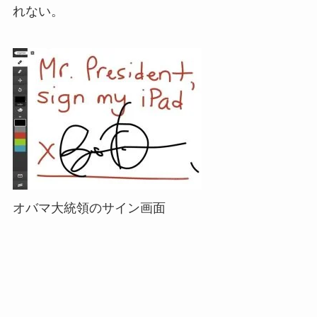
れない。
オバマ大統領のサイン画面