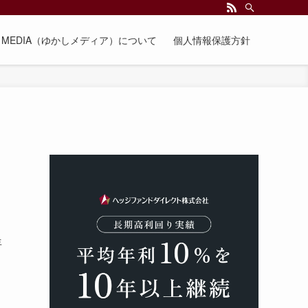
EE MEDIA（ゆかしメディア）について
個人情報保護方針
年