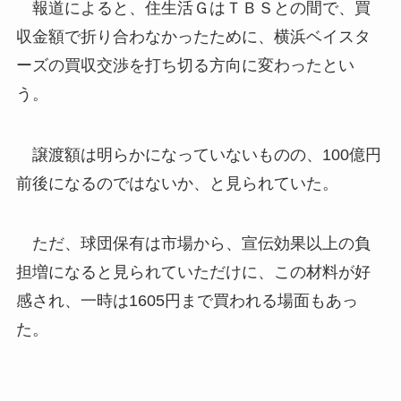
報道によると、住生活ＧはＴＢＳとの間で、買
収金額で折り合わなかったために、横浜ベイスタ
ーズの買収交渉を打ち切る方向に変わったとい
う。
譲渡額は明らかになっていないものの、100億円
前後になるのではないか、と見られていた。
ただ、球団保有は市場から、宣伝効果以上の負
担増になると見られていただけに、この材料が好
感され、一時は1605円まで買われる場面もあっ
た。