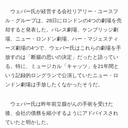
ウェバー氏が経営する会社リアリー・ユースフ
ル・グループは、28日にロンドンの4つの劇場を売
却すると発表した。パレス劇場、ケンブリッジ劇
場、ニュー・ロンドン劇場、ハー・マジェスティ
ーズ劇場の4つで、ウェバー氏はこれらの劇場を手
放すのは「断腸の思いの決定」だったと語ってい
る。特に、ミュージカル「キャッツ」を21年間と
いう記録的ロングランで公演していたニュー・ロ
ンドン劇場は手放したくなかったそうだ。
ウェバー氏は昨年前立腺がんの手術を受けた
後、会社の債務を縮小するようにアドバイスされ
ていたと明かした。