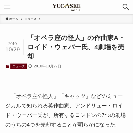
ホーム
ニュース
「オペラ座の怪人」の作曲家A・
2010
ロイド・ウェバー氏、4劇場を売
10/29
却
2010年10月29日
ニュース
「オペラ座の怪人」「キャッツ」などのミュー
ジカルで知られる英作曲家、アンドリュー・ロイ
ド・ウェバー氏が、所有するロンドンの7つの劇場
のうちの4つを売却することが明らかになった。