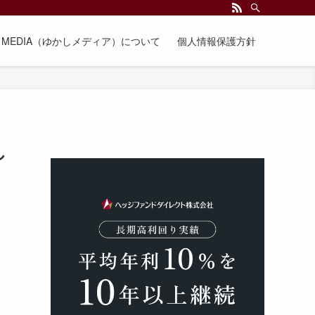
EE MEDIA（ゆかしメディア）について
個人情報保護方針
し