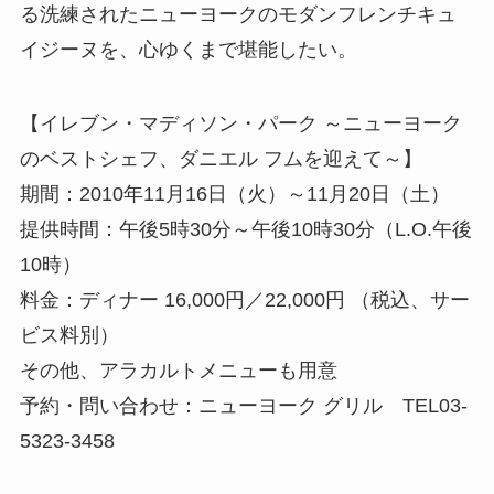
る洗練されたニューヨークのモダンフレンチキュ
イジーヌを、心ゆくまで堪能したい。
【イレブン・マディソン・パーク ～ニューヨーク
のベストシェフ、ダニエル フムを迎えて～】
期間：2010年11月16日（火）～11月20日（土）
提供時間：午後5時30分～午後10時30分（L.O.午後
10時）
料金：ディナー 16,000円／22,000円 （税込、サー
ビス料別）
その他、アラカルトメニューも用意
予約・問い合わせ：ニューヨーク グリル TEL03-
5323-3458