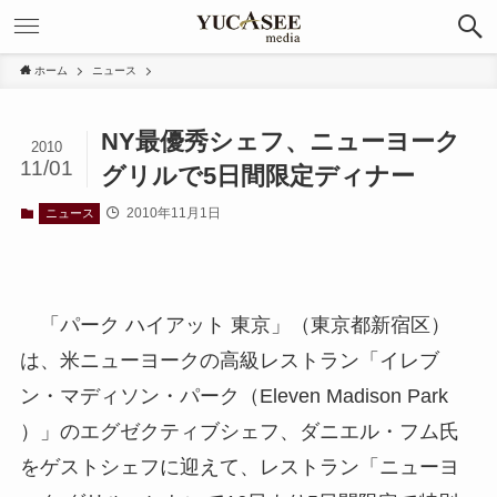
ホーム
ニュース
NY最優秀シェフ、ニューヨーク
2010
11/01
グリルで5日間限定ディナー
2010年11月1日
ニュース
「パーク ハイアット 東京」（東京都新宿区）
は、米ニューヨークの高級レストラン「イレブ
ン・マディソン・パーク（Eleven Madison Park
）」のエグゼクティブシェフ、ダニエル・フム氏
をゲストシェフに迎えて、レストラン「ニューヨ