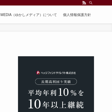
EE MEDIA（ゆかしメディア）について
個人情報保護方針
、