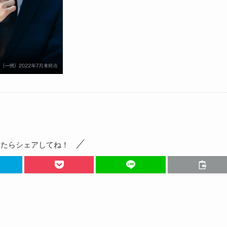
ったらシェアしてね！