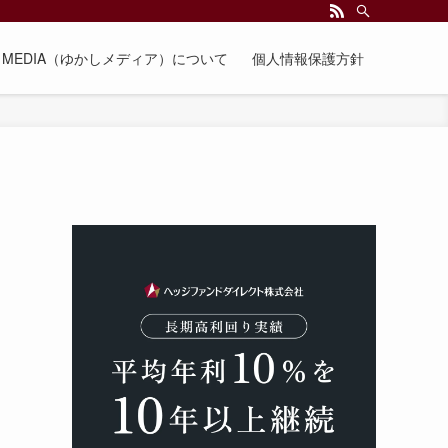
EE MEDIA（ゆかしメディア）について
個人情報保護方針