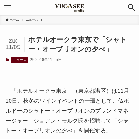
ホーム
ニュース
ホテルオークラ東京で「シャト
2010
11/05
ー・オーブリオンの夕べ」
2010年11月5日
ニュース
「ホテルオークラ東京」（東京都港区）は11月
10日、秋冬のワインイベントの一環として、仏ボ
ルドーのシャトー・オーブリオンのブランドマネ
ージャー、ジョアン・モルグ氏を招聘して「シャ
トー・オーブリオンの夕べ」を開催する。