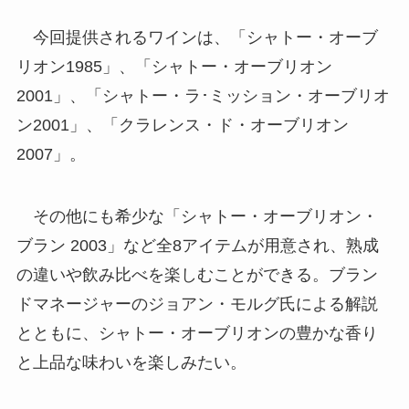
今回提供されるワインは、「シャトー・オーブ
リオン1985」、「シャトー・オーブリオン
2001」、「シャトー・ラ･ミッション・オーブリオ
ン2001」、「クラレンス・ド・オーブリオン
2007」。
その他にも希少な「シャトー・オーブリオン・
ブラン 2003」など全8アイテムが用意され、熟成
の違いや飲み比べを楽しむことができる。ブラン
ドマネージャーのジョアン・モルグ氏による解説
とともに、シャトー・オーブリオンの豊かな香り
と上品な味わいを楽しみたい。