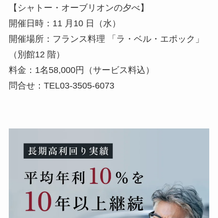
【シャトー・オーブリオンの夕べ】
開催日時：11 月10 日（水）
開催場所：フランス料理 「ラ・ベル・エポック」
（別館12 階）
料金：1名58,000円（サービス料込）
問合せ：TEL03-3505-6073