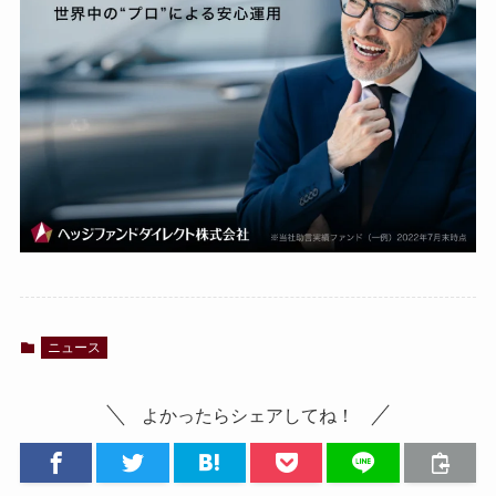
ニュース
よかったらシェアしてね！