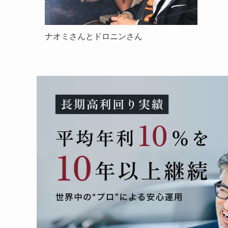
ナオミさんとドロニンさん