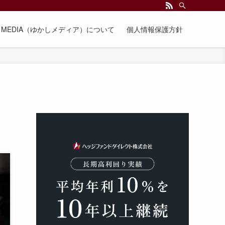
EE MEDIA（ゆかしメディア）について
個人情報保護方針