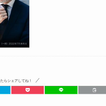
ったらシェアしてね！