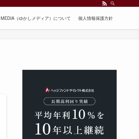
EE MEDIA（ゆかしメディア）について
個人情報保護方針