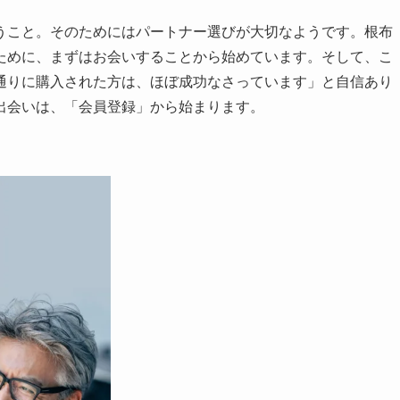
こと。そのためにはパートナー選びが大切なようです。根布
ために、まずはお会いすることから始めています。そして、こ
通りに購入された方は、ほぼ成功なさっています」と自信あり
出会いは、「会員登録」から始まります。