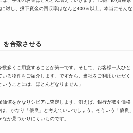
成に対し、投下資金の回収率はなんと400％以上。本当にそんな
」を合致させる
を数多くご用意することが第一です。そして、お客様一人ひと
ている物件をご紹介します。ですから、当社をご利用いただく
ということには、ほとんどなりません」
価値をかなりシビアに査定します。例えば、銀行が取引価格
件は、かなり「優良」と考えていいでしょう。そういう「優良
かなか見つかりにくいものです。