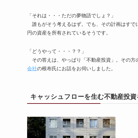
「それは・・・ただの夢物語でしょ？」
誰もがそう考えるはず。でも、その計画はすでに
円の資産を所有されているそうです。
「どうやって・・・？？」
その答えは、やっぱり「不動産投資」。その方
会社
の根布氏にお話をお伺いしました。
キャッシュフローを生む不動産投資