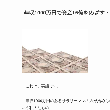
年収1000万円で資産15億をめざす
これは、実話です。
年収1000万円のあるサラリーマンの方が始めら
いう壮大なもの。