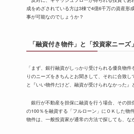
成をめざされている方は3棟で4億6千万の資産形
事が可能なのでしょうか？
「融資付き物件」と「投資家ニーズ
「まず、銀行融資がしっかり受けられる優良物件
りのニーズをきちんとお聞きして、それに合致し
と『いい物件だけど、融資が受けられなかった』
銀行が不動産を担保に融資を行う場合、その担保
の100％を融資する「フルローン」にＯＫした物
物件は、一般投資家が通常の方法で探しても、な