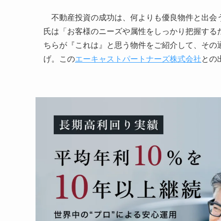
不動産投資の成功は、何よりも優良物件と出会う
氏は「お客様のニーズや属性をしっかり把握する
ちらが『これは』と思う物件をご紹介して、その
げ。この
エーキャストパートナーズ株式会社
との