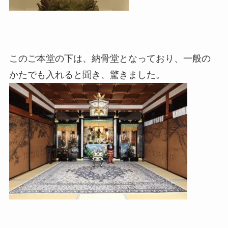
このご本堂の下は、納骨堂となっており、一般の
かたでも入れると聞き、驚きました。