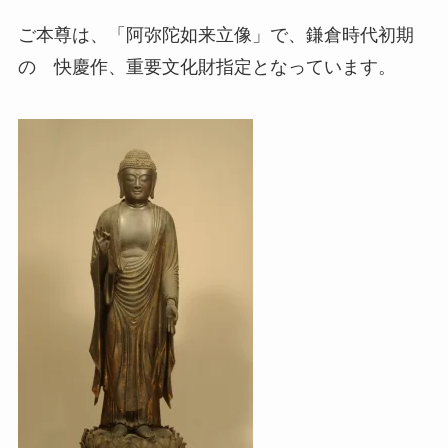
ご本尊は、「阿弥陀如来立像」で、鎌倉時代初期
の 快慶作、重要文化財指定となっています。