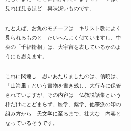
見れば見るほど 興味深いものです。
たとえば、お魚のモチーフは キリスト教によく
見られるものと たいへんよく似ていますし、中
央の「千福輪相」は、大宇宙を表しているかのよ
うにも思えます。
これに関連し 思いあたりましたのは、信暁は、
「山海里」という書物を書き残し、大行寺に保管
されていますが、その内容は 仏教説話集という
枠だけにとどまらず、医学、薬学、他宗派の印の
組み方から 天文学に至るまで、壮大な 内容と
なっているそうです。