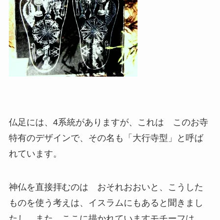
仏足には、4系統がありますが、これは このお寺
特有のデザインで、その名も「大行寺型」と呼ば
れています。
神仏を直接拝むのは おそれおおいと、こうした
ものを使う考えは、イスラムにもあると聞きまし
たし、また ここに描かれていますモチーフは、