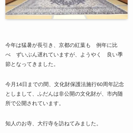
今年は猛暑が長引き、京都の紅葉も 例年に比
べ ずいぶん遅れていますが、ようやく 良い季
節となってきました。
今月14日までの間、文化財保護法施行60周年記念
としまして、ふだんは非公開の文化財が、市内随
所で公開されています。
知人のお寺、大行寺を訪ねてみました。