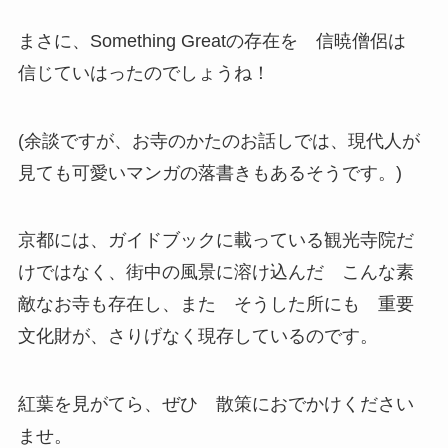
まさに、Something Greatの存在を 信暁僧侶は
信じていはったのでしょうね！
(余談ですが、お寺のかたのお話しでは、現代人が
見ても可愛いマンガの落書きもあるそうです。)
京都には、ガイドブックに載っている観光寺院だ
けではなく、街中の風景に溶け込んだ こんな素
敵なお寺も存在し、また そうした所にも 重要
文化財が、さりげなく現存しているのです。
紅葉を見がてら、ぜひ 散策におでかけください
ませ。